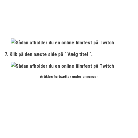
7. Klik på den næste side på “
Vælg titel
“.
Artiklen fortsætter under annoncen