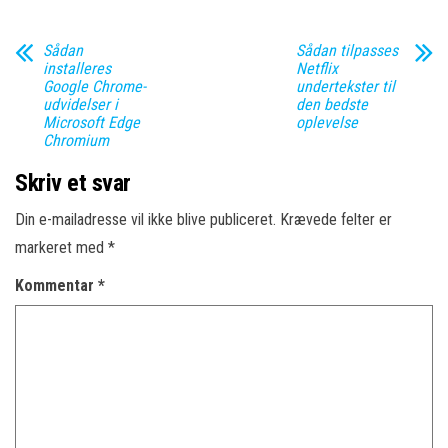
Sådan
Sådan tilpasses
installeres
Netflix
Google Chrome-
undertekster til
udvidelser i
den bedste
Microsoft Edge
oplevelse
Chromium
Skriv et svar
Din e-mailadresse vil ikke blive publiceret.
Krævede felter er
markeret med
*
Kommentar
*