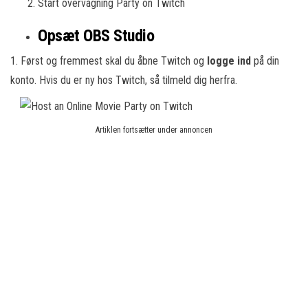
Start overvågning Party on Twitch
Opsæt OBS Studio
1. Først og fremmest skal du åbne Twitch og
logge ind
på din
konto. Hvis du er ny hos Twitch, så tilmeld dig herfra.
Artiklen fortsætter under annoncen