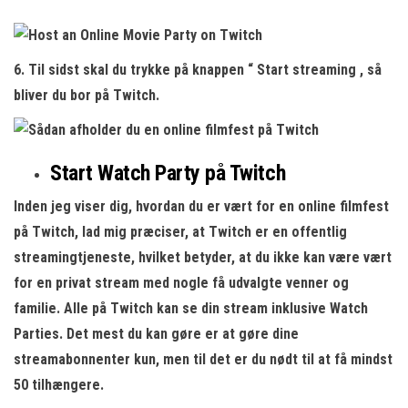
6. Til sidst skal du trykke på knappen “
Start streaming
, så
bliver du bor på Twitch.
Start Watch Party på Twitch
Inden jeg viser dig, hvordan du er vært for en online filmfest
på Twitch, lad mig præciser, at Twitch er en offentlig
streamingtjeneste, hvilket betyder, at du ikke kan være vært
for en privat stream med nogle få udvalgte venner og
familie. Alle på Twitch kan se din stream inklusive Watch
Parties. Det mest du kan gøre er at gøre dine
streamabonnenter kun, men til det er du nødt til at få mindst
50 tilhængere.