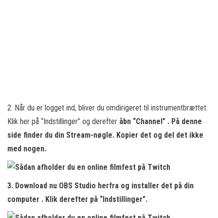
2. Når du er logget ind, bliver du omdirigeret til instrumentbrættet.
Klik her på “Indstillinger” og derefter
åbn “Channel”
. På denne
side finder du din Stream-nøgle. Kopier det og del det ikke
med nogen.
3. Download nu
OBS Studio
herfra og installer det på din
computer . Klik derefter på “Indstillinger”.