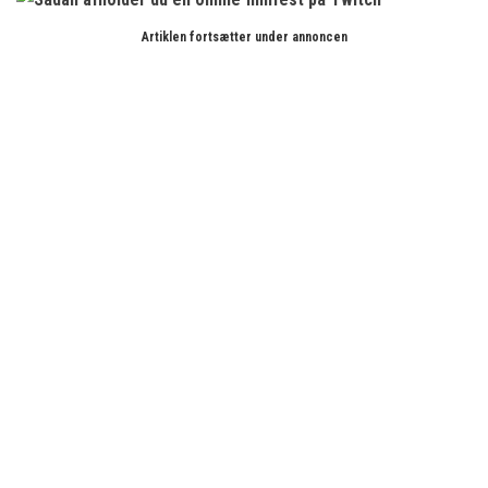
Artiklen fortsætter under annoncen