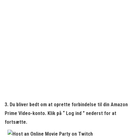
3. Du bliver bedt om at oprette forbindelse til din Amazon
Prime Video-konto. Klik på “
Log ind
” nederst for at
fortsætte.