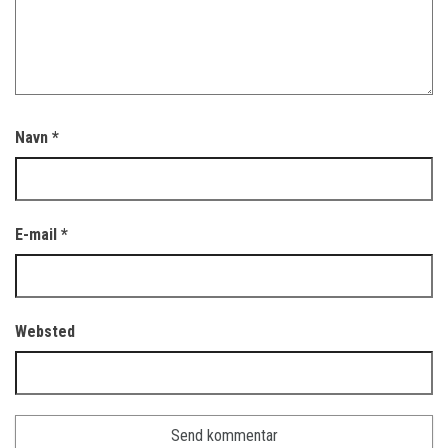
Navn
*
E-mail
*
Websted