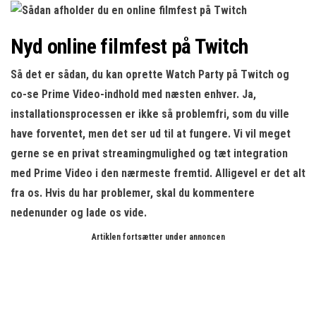
Nyd online filmfest på Twitch
Så det er sådan, du kan oprette Watch Party på Twitch og
co-se Prime Video-indhold med næsten enhver. Ja,
installationsprocessen er ikke så problemfri, som du ville
have forventet, men det ser ud til at fungere. Vi vil meget
gerne se en privat streamingmulighed og tæt integration
med Prime Video i den nærmeste fremtid. Alligevel er det alt
fra os. Hvis du har problemer, skal du kommentere
nedenunder og lade os vide.
Artiklen fortsætter under annoncen