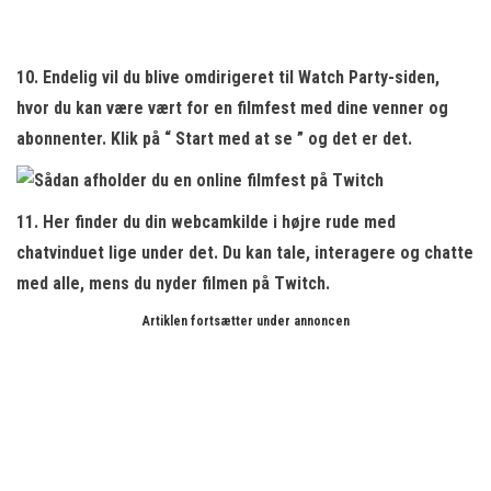
10. Endelig vil du blive omdirigeret til Watch Party-siden,
hvor du kan være vært for en filmfest med dine venner og
abonnenter. Klik på “
Start med at se
” og det er det.
11. Her finder du din
webcamkilde i højre rude
med
chatvinduet lige under det. Du kan tale, interagere og chatte
med alle, mens du nyder filmen på Twitch.
Artiklen fortsætter under annoncen