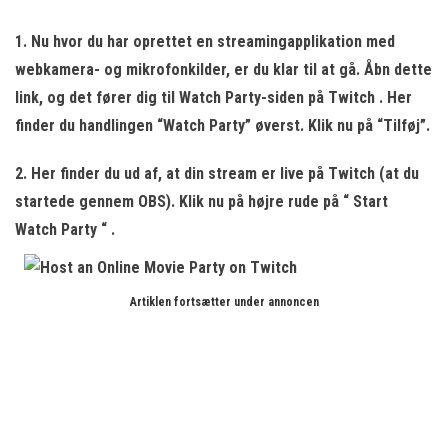
1. Nu hvor du har oprettet en streamingapplikation med
webkamera- og mikrofonkilder, er du klar til at gå. Åbn dette
link, og det fører dig til
Watch Party-siden på Twitch
. Her
finder du handlingen “Watch Party” øverst. Klik nu på “Tilføj”.
2. Her finder du ud af, at din stream er live på Twitch (at du
startede gennem OBS). Klik nu på højre rude på “
Start
Watch Party
“ .
Artiklen fortsætter under annoncen