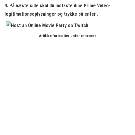
4. På næste side skal du indtaste dine
Prime Video-
legitimationsoplysninger
og trykke på enter .
Artiklen fortsætter under annoncen