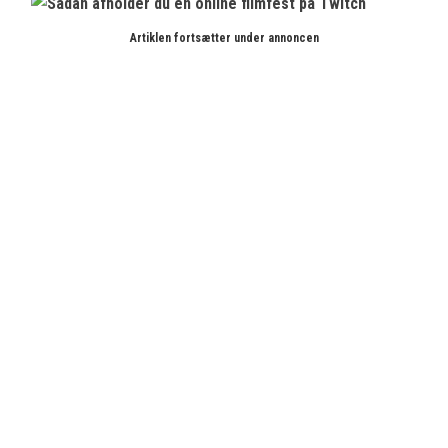
Artiklen fortsætter under annoncen