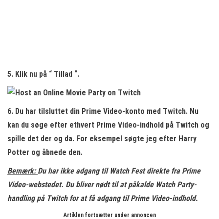
5. Klik nu på “
Tillad
“.
6. Du har tilsluttet din Prime Video-konto med Twitch. Nu
kan du
søge efter ethvert Prime Video-indhold
på Twitch og
spille det der og da. For eksempel søgte jeg efter Harry
Potter og åbnede den.
Bemærk:
Du har ikke adgang til Watch Fest direkte fra Prime
Video-webstedet. Du bliver nødt til at påkalde Watch Party-
handling på Twitch for at få adgang til Prime Video-indhold.
Artiklen fortsætter under annoncen