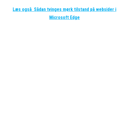
Læs også
Sådan tvinges mørk tilstand på websider i
Microsoft Edge