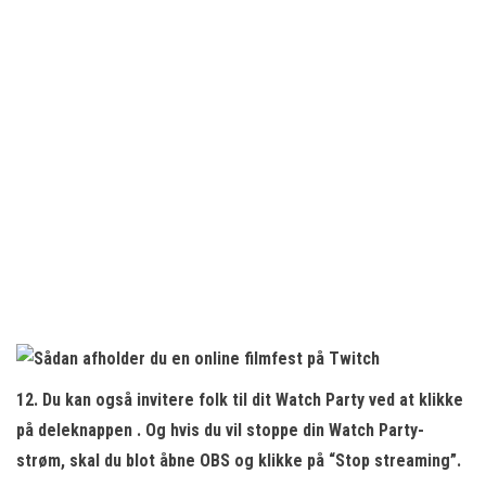
12. Du kan også invitere folk til dit Watch Party ved at klikke
på
deleknappen
. Og hvis du vil stoppe din Watch Party-
strøm, skal du blot åbne OBS og klikke på “Stop streaming”.