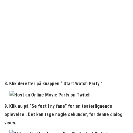
8. Klik derefter på knappen “
Start Watch Party
”.
9. Klik nu på “Se fest i ny fane” for en
teaterlignende
oplevelse
. Det kan tage nogle sekunder, før denne dialog
vises.