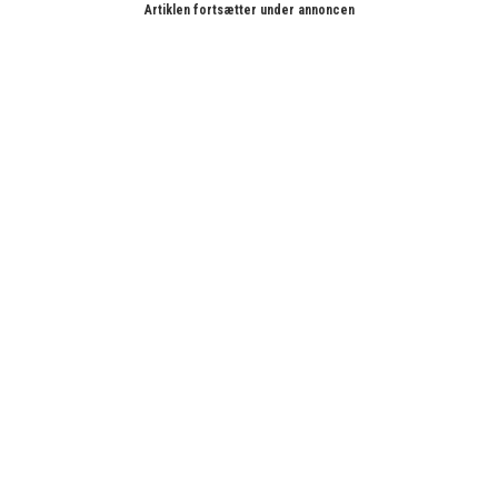
Artiklen fortsætter under annoncen