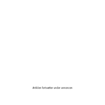
Artiklen fortsætter under annoncen