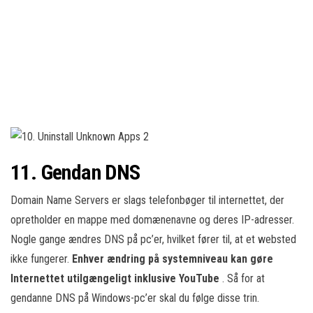
11. Gendan DNS
Domain Name Servers er slags telefonbøger til internettet, der
opretholder en mappe med domænenavne og deres IP-adresser.
Nogle gange ændres DNS på pc’er, hvilket fører til, at et websted
ikke fungerer.
Enhver ændring på systemniveau kan gøre
Internettet utilgængeligt inklusive YouTube
. Så for at
gendanne DNS på Windows-pc’er skal du følge disse trin.