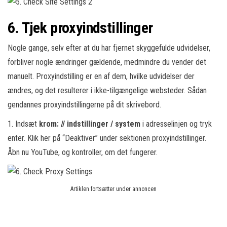
6. Tjek proxyindstillinger
Nogle gange, selv efter at du har fjernet skyggefulde udvidelser,
forbliver nogle ændringer gældende, medmindre du vender det
manuelt. Proxyindstilling er en af dem, hvilke udvidelser der
ændres, og det resulterer i ikke-tilgængelige websteder. Sådan
gendannes proxyindstillingerne på dit skrivebord.
1. Indsæt
krom: // indstillinger / system
i adresselinjen og tryk
enter. Klik her på “Deaktiver” under sektionen proxyindstillinger.
Åbn nu YouTube, og kontroller, om det fungerer.
Artiklen fortsætter under annoncen