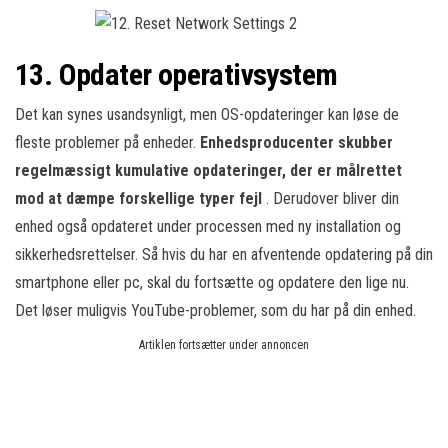
13. Opdater operativsystem
Det kan synes usandsynligt, men OS-opdateringer kan løse de
fleste problemer på enheder.
Enhedsproducenter skubber
regelmæssigt kumulative opdateringer, der er målrettet
mod at dæmpe forskellige typer fejl
. Derudover bliver din
enhed også opdateret under processen med ny installation og
sikkerhedsrettelser. Så hvis du har en afventende opdatering på din
smartphone eller pc, skal du fortsætte og opdatere den lige nu.
Det løser muligvis YouTube-problemer, som du har på din enhed.
Artiklen fortsætter under annoncen