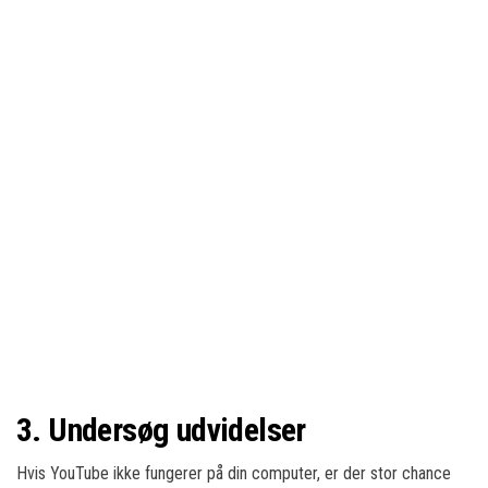
3. Undersøg udvidelser
Hvis YouTube ikke fungerer på din computer, er der stor chance