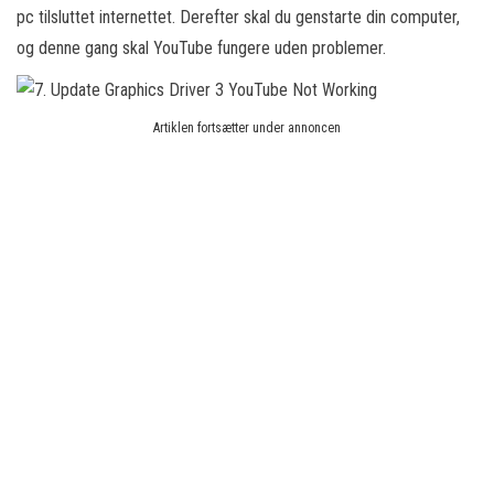
pc tilsluttet internettet. Derefter skal du genstarte din computer,
og denne gang skal YouTube fungere uden problemer.
Artiklen fortsætter under annoncen