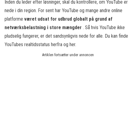
Inden du leder efter løsninger, skal du kontrollere, om YouTube er
nede i din region. For sent har YouTube og mange andre online
platforme
været udsat for udbrud globalt på grund af
netværksbelastning i store mængder
. Så hvis YouTube ikke
pludselig fungerer, er det sandsynligvis nede for alle. Du kan finde
YouTubes realtidsstatus herfra og her.
Artiklen fortsætter under annoncen