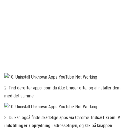
2. Find derefter apps, som du ikke bruger ofte, og afinstaller dem
med det samme.
3. Du kan også finde skadelige apps via Chrome.
Indsæt krom: //
indstillinger / oprydning
i adresselinjen, og klik på knappen