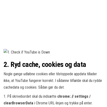
2. Ryd cache, cookies og data
Nogle gange udløbne cookies eller tilstoppede appdata tillader
ikke, at YouTube fungerer korrekt. I sådanne tilfælde skal du rydde
cachedata og cookies. Sådan gør du det.
1. På skrivebordet skal du indsætte
chrome: // settings /
clearBrowserData
i Chrome URL-linjen og trykke på enter.