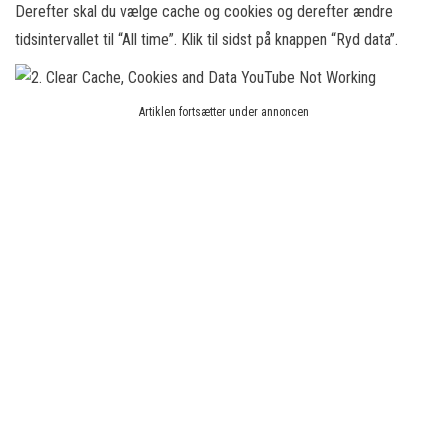
Derefter skal du vælge cache og cookies og derefter ændre
tidsintervallet til “All time”. Klik til sidst på knappen “Ryd data”.
Artiklen fortsætter under annoncen