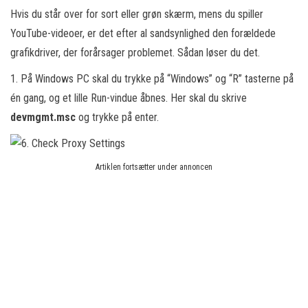
Hvis du står over for sort eller grøn skærm, mens du spiller
YouTube-videoer, er det efter al sandsynlighed den forældede
grafikdriver, der forårsager problemet. Sådan løser du det.
1. På Windows PC skal du trykke på “Windows” og “R” tasterne på
én gang, og et lille Run-vindue åbnes. Her skal du skrive
devmgmt.msc
og trykke på enter.
Artiklen fortsætter under annoncen