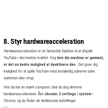
8. Styr hardwareacceleration
Hardwareacceleration er en fantastisk funktion til at afspille
YouTube i den bedste kvalitet. Dog
hvis din maskine er gammel,
er det en bedre mulighed at deaktivere den
. Det giver dig
mulighed for at spille YouTube med anstændig ydeevne uden
stammen eller strup.
Hvis du har en stærk computer, skal du dog aktivere
hardwareacceleration. Åbn
chrome: // settings / system
i
Chrome, og du finder de dedikerede indstillinger.