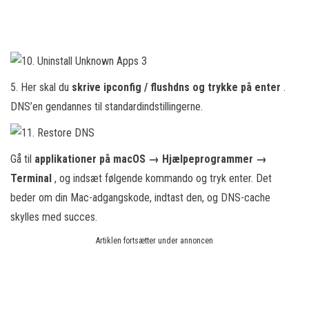
5. Her skal du
skrive ipconfig / flushdns og trykke på enter
.
DNS’en gendannes til standardindstillingerne.
Gå til
applikationer på macOS → Hjælpeprogrammer →
Terminal
, og indsæt følgende kommando og tryk enter. Det
beder om din Mac-adgangskode, indtast den, og DNS-cache
skylles med succes.
Artiklen fortsætter under annoncen