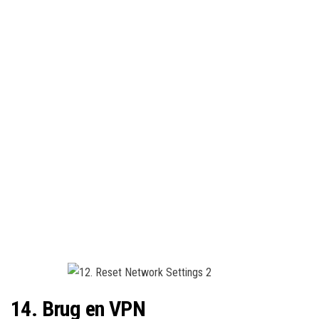
14. Brug en VPN