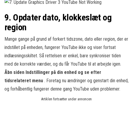
9. Opdater dato, klokkeslæt og
region
Mange gange på grund af forkert tidszone, dato eller region, der er
indstillet på enheden, fungerer YouTube ikke og viser fortsat
indlæsningsskiltet. Så rettelsen er enkel, bare synkroniser tiden
med de korrekte værdier, og du får YouTube til at arbejde igen.
Åbn siden Indstillinger på din enhed og se efter
tidsrelateret menu
. Foretag nu ændringer og genstart din enhed,
og forhåbentlig fungerer denne gang YouTube uden problemer.
Artiklen fortsætter under annoncen