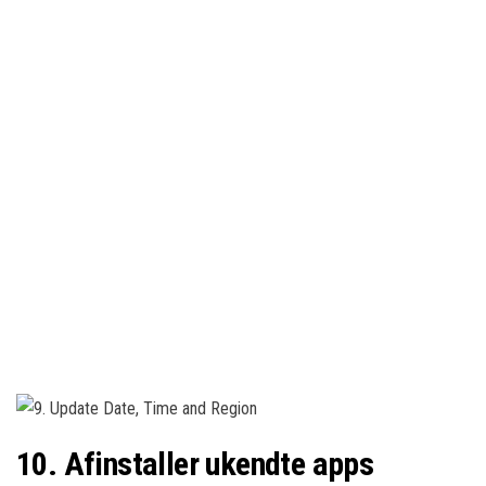
10. Afinstaller ukendte apps