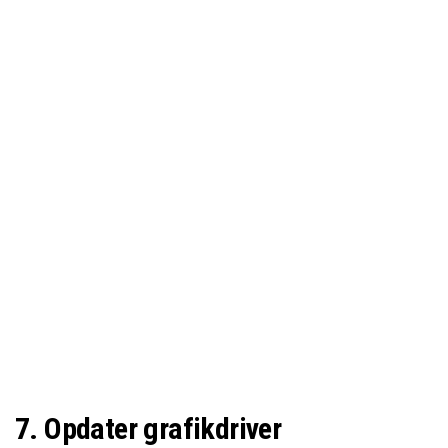
7. Opdater grafikdriver