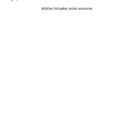
Artiklen fortsætter under annoncen