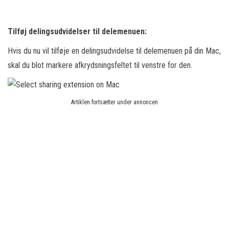
Tilføj delingsudvidelser til delemenuen:
Hvis du nu vil tilføje en delingsudvidelse til delemenuen på din Mac,
skal du blot markere afkrydsningsfeltet til venstre for den.
Artiklen fortsætter under annoncen