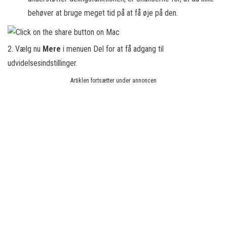
behøver at bruge meget tid på at få øje på den.
2. Vælg nu
Mere
i menuen Del for at få adgang til
udvidelsesindstillinger.
Artiklen fortsætter under annoncen