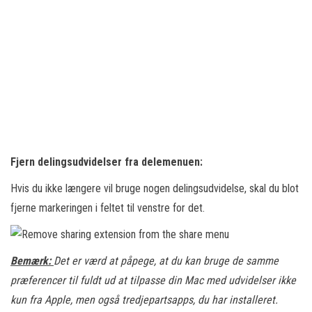
Fjern delingsudvidelser fra delemenuen:
Hvis du ikke længere vil bruge nogen delingsudvidelse, skal du blot
fjerne markeringen i feltet til venstre for det.
Bemærk:
Det er værd at påpege, at du kan bruge de samme
præferencer til fuldt ud at tilpasse din Mac med udvidelser ikke
kun fra Apple, men også tredjepartsapps, du har installeret.