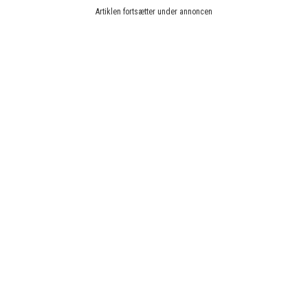
Artiklen fortsætter under annoncen