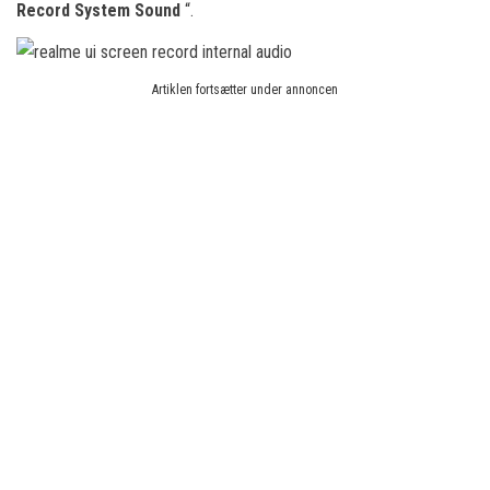
Record System Sound
“.
Artiklen fortsætter under annoncen