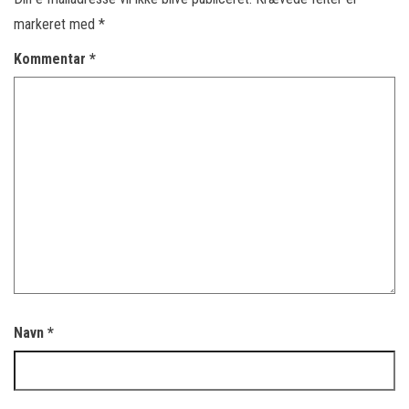
markeret med
*
Kommentar
*
Navn
*