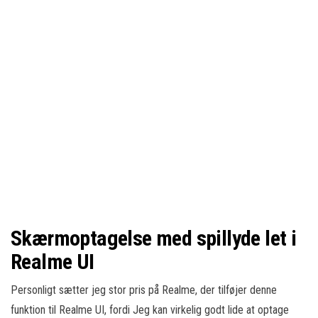
Skærmoptagelse med spillyde let i
Realme UI
Personligt sætter jeg stor pris på Realme, der tilføjer denne
funktion til Realme UI, fordi Jeg kan virkelig godt lide at optage