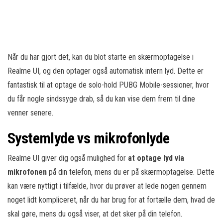
Når du har gjort det, kan du blot starte en skærmoptagelse i
Realme UI, og den optager også automatisk intern lyd. Dette er
fantastisk til at optage de solo-hold PUBG Mobile-sessioner, hvor
du får nogle sindssyge drab, så du kan vise dem frem til dine
venner senere.
Systemlyde vs mikrofonlyde
Realme UI giver dig også mulighed for
at optage lyd via
mikrofonen
på din telefon, mens du er på skærmoptagelse. Dette
kan være nyttigt i tilfælde, hvor du prøver at lede nogen gennem
noget lidt kompliceret, når du har brug for at fortælle dem, hvad de
skal gøre, mens du også viser, at det sker på din telefon.