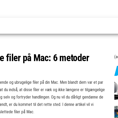
 filer på Mac: 6 metoder
(a
ende og ubrugelige filer på din Mac. Men blandt dem var et par
 at du indså, at disse filer er væk og ikke længere er tilgængelige
g selv og fortryder handlingen. Og nu vil du dårligt gendanne de
ndt, er du kommet til det rette sted. I denne artikel vil vi
lettede filer på Mac.