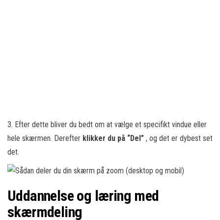
3. Efter dette bliver du bedt om at vælge et specifikt vindue eller
hele skærmen. Derefter
klikker du på “Del”
, og det er dybest set
det.
Uddannelse og læring med
skærmdeling