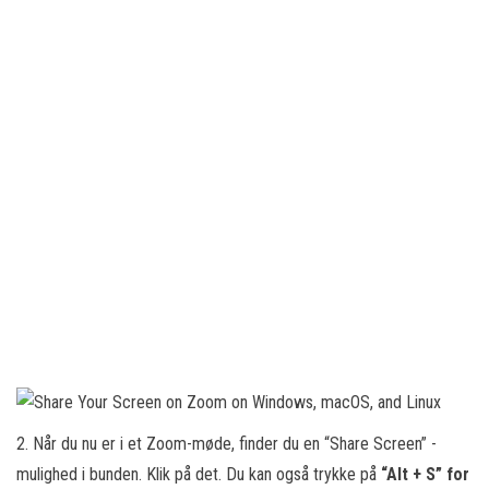
2. Når du nu er i et Zoom-møde, finder du en “Share Screen” -
mulighed i bunden. Klik på det. Du kan også trykke på
“Alt + S” for