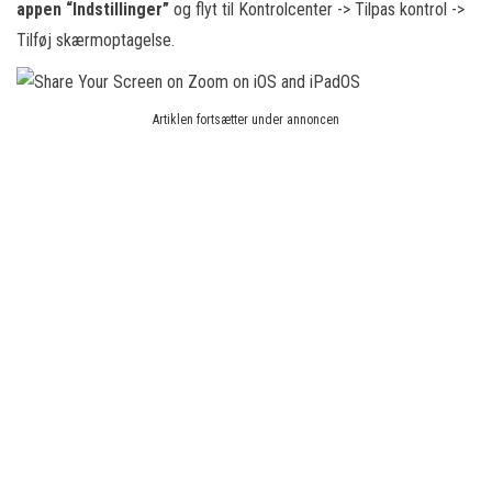
appen “Indstillinger”
og flyt til Kontrolcenter -> Tilpas kontrol ->
Tilføj skærmoptagelse.
Artiklen fortsætter under annoncen