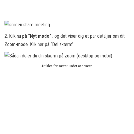
2. Klik nu
på “Nyt møde”
, og det viser dig et par detaljer om dit
Zoom-møde. Klik her på “Del skærm”.
Artiklen fortsætter under annoncen