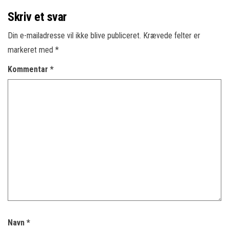
Skriv et svar
Din e-mailadresse vil ikke blive publiceret.
Krævede felter er
markeret med
*
Kommentar
*
Navn
*