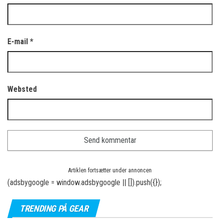
E-mail
*
Websted
Artiklen fortsætter under annoncen
(adsbygoogle = window.adsbygoogle || []).push({});
TRENDING PÅ GEAR