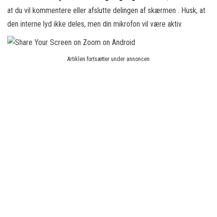
at du vil kommentere eller afslutte delingen af ​​skærmen . Husk, at
den interne lyd ikke deles, men din mikrofon vil være aktiv.
Artiklen fortsætter under annoncen