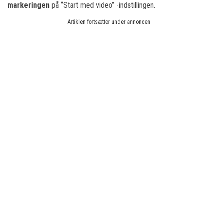
markeringen
på “Start med video” -indstillingen.
Artiklen fortsætter under annoncen