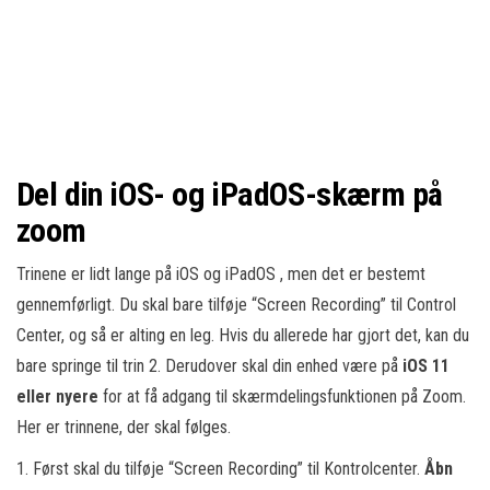
Del din iOS- og iPadOS-skærm på
zoom
Trinene er lidt lange på iOS og iPadOS , men det er bestemt
gennemførligt. Du skal bare tilføje “Screen Recording” til Control
Center, og så er alting en leg. Hvis du allerede har gjort det, kan du
bare springe til trin 2. Derudover skal din enhed være på
iOS 11
eller nyere
for at få adgang til skærmdelingsfunktionen på Zoom.
Her er trinnene, der skal følges.
1. Først skal du tilføje “Screen Recording” til Kontrolcenter.
Åbn