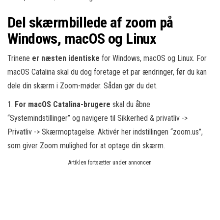
Del skærmbillede af zoom på
Windows, macOS og Linux
Trinene
er næsten identiske
for Windows, macOS og Linux. For
macOS Catalina skal du dog foretage et par ændringer, før du kan
dele din skærm i Zoom-møder. Sådan gør du det.
1.
For macOS Catalina-brugere
skal du åbne
“Systemindstillinger” og navigere til Sikkerhed & privatliv ->
Privatliv -> Skærmoptagelse. Aktivér her indstillingen “zoom.us”,
som giver Zoom mulighed for at optage din skærm.
Artiklen fortsætter under annoncen