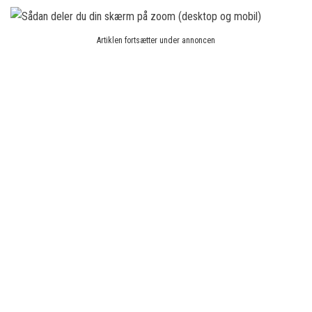
Artiklen fortsætter under annoncen