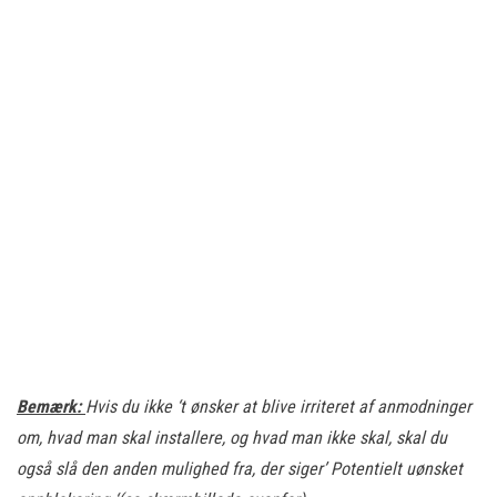
Bemærk:
Hvis du ikke ‘t ønsker at blive irriteret af anmodninger
om, hvad man skal installere, og hvad man ikke skal, skal du
også slå den anden mulighed fra, der siger’ Potentielt uønsket