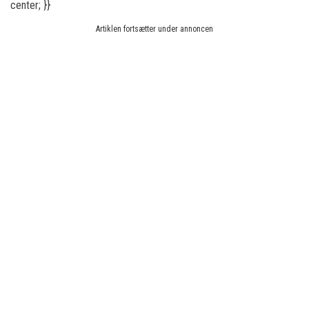
center; }}
Artiklen fortsætter under annoncen