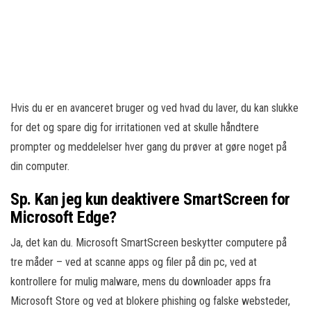
Hvis du er en avanceret bruger og ved hvad du laver, du kan slukke
for det og spare dig for irritationen ved at skulle håndtere
prompter og meddelelser hver gang du prøver at gøre noget på
din computer.
Sp. Kan jeg kun deaktivere SmartScreen for
Microsoft Edge?
Ja, det kan du. Microsoft SmartScreen beskytter computere på
tre måder – ved at scanne apps og filer på din pc, ved at
kontrollere for mulig malware, mens du downloader apps fra
Microsoft Store og ved at blokere phishing og falske websteder,