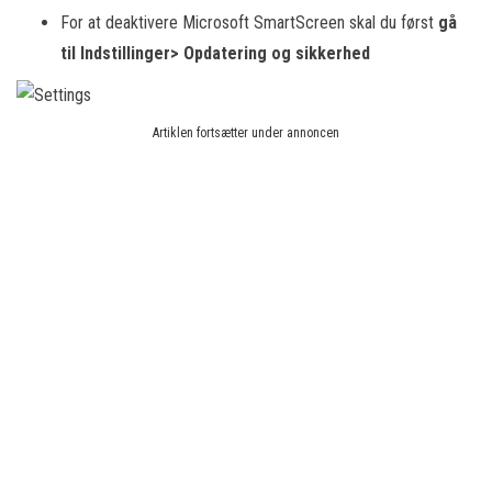
For at deaktivere Microsoft SmartScreen skal du først
gå
til Indstillinger> Opdatering og sikkerhed
Artiklen fortsætter under annoncen