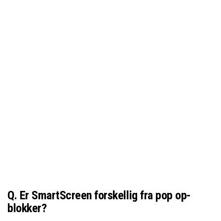
Q. Er SmartScreen forskellig fra pop op-
blokker?