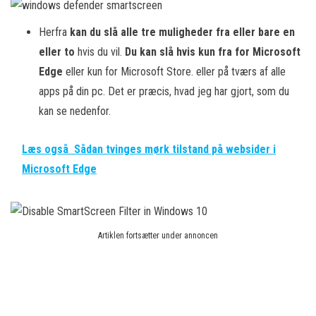
Herfra
kan du slå alle tre muligheder fra eller bare en
eller to
hvis du vil.
Du kan slå hvis kun fra for Microsoft
Edge
eller kun for Microsoft Store. eller på tværs af alle
apps på din pc. Det er præcis, hvad jeg har gjort, som du
kan se nedenfor.
Læs også
Sådan tvinges mørk tilstand på websider i
Microsoft Edge
Artiklen fortsætter under annoncen