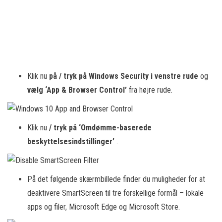
Klik nu
på / tryk på Windows Security i venstre rude
og
vælg ‘App & Browser Control’
fra højre rude.
Klik nu
/ tryk på ‘Omdømme-baserede
beskyttelsesindstillinger’
.
På det følgende skærmbillede finder du muligheder for at
deaktivere SmartScreen til tre forskellige formål – lokale
apps og filer, Microsoft Edge og Microsoft Store.