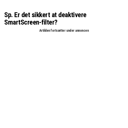
Sp. Er det sikkert at deaktivere
SmartScreen-filter?
Artiklen fortsætter under annoncen