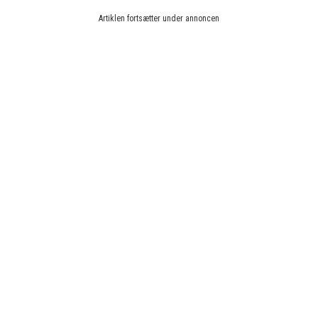
Artiklen fortsætter under annoncen