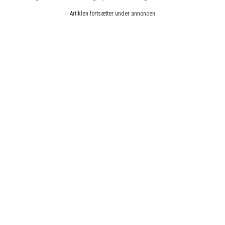
Artiklen fortsætter under annoncen