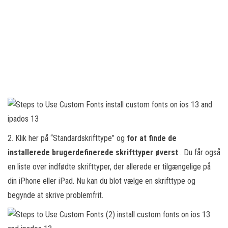
2. Klik her på “Standardskrifttype” og
for at finde de
installerede brugerdefinerede skrifttyper øverst
. Du får også
en liste over indfødte skrifttyper, der allerede er tilgængelige på
din iPhone eller iPad. Nu kan du blot vælge en skrifttype og
begynde at skrive problemfrit.