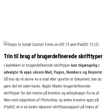
Trin til brug af brugerdefinerede skrifttyper
I øjeblikket er brugerdefinerede skrifttyper
kun tilgængelig i
udvalgte få apps såsom Mail, Pages, Numbers og Keynote
.
Så hvis du vil skrive en e-mail eller oprette et dokument, kan du
gøre det let uden hacks. Apple tillader brugerdefinerede
skrifttyper for det meste på kreative og arbejdsapps fra nu af.
Men med udgivelsen af Photoshop og andre kreative apps på
iPadOS vil vi se bedre tilpasset skrifttypesupport på tværs af