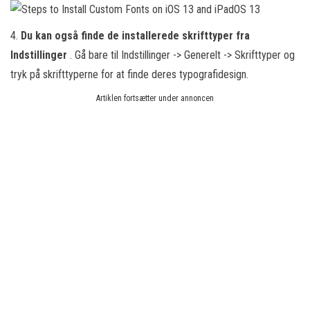
4.
Du kan også finde de installerede skrifttyper fra
Indstillinger
. Gå bare til Indstillinger -> Generelt -> Skrifttyper og
tryk på skrifttyperne for at finde deres typografidesign.
Artiklen fortsætter under annoncen