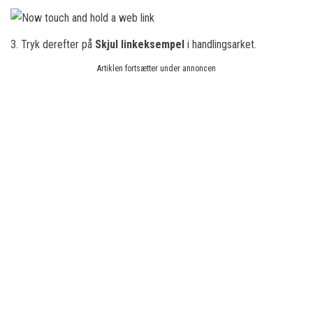
3. Tryk derefter på
Skjul linkeksempel
i handlingsarket.
Artiklen fortsætter under annoncen