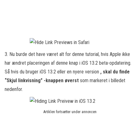
3. Nu burde det have været alt for denne tutorial, hvis Apple ikke
har ændret placeringen af denne knap i iOS 13.2 beta-opdatering.
Så hvis du bruger iOS 13.2 eller en nyere version
, skal du finde
“Skjul linkvisning” -knappen øverst
som markeret i billedet
nedenfor.
Artiklen fortsætter under annoncen