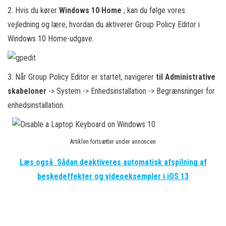
2. Hvis du kører
Windows 10 Home
, kan du følge vores
vejledning og lære, hvordan du aktiverer Group Policy Editor i
Windows 10 Home-udgave.
3. Når Group Policy Editor er startet, navigerer
til Administrative
skabeloner
-> System -> Enhedsinstallation -> Begrænsninger for
enhedsinstallation.
Artiklen fortsætter under annoncen
Læs også
Sådan deaktiveres automatisk afspilning af
beskedeffekter og videoeksempler i iOS 13