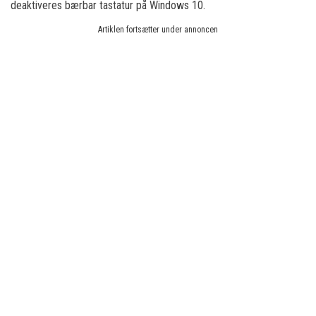
deaktiveres bærbar tastatur på Windows 10.
Artiklen fortsætter under annoncen