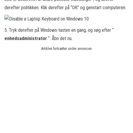
derefter politikken. Klik derefter på “OK” og genstart computeren.
5. Tryk derefter på Windows-tasten en gang, og søg efter “
enhedsadministrator
“. Åbn det nu.
Artiklen fortsætter under annoncen