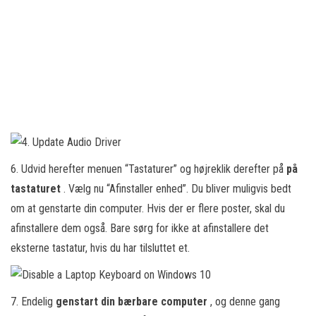
6. Udvid herefter menuen “Tastaturer” og højreklik derefter på
på
tastaturet
. Vælg nu “Afinstaller enhed”. Du bliver muligvis bedt
om at genstarte din computer. Hvis der er flere poster, skal du
afinstallere dem også. Bare sørg for ikke at afinstallere det
eksterne tastatur, hvis du har tilsluttet et.
7. Endelig
genstart din bærbare computer
, og denne gang