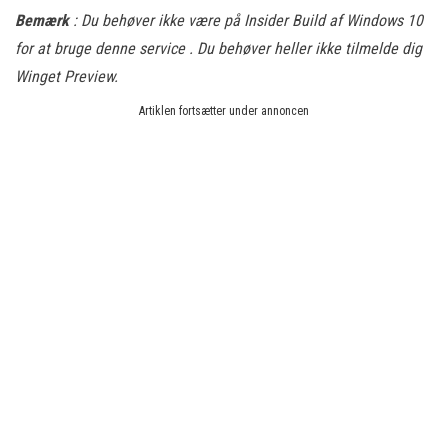
Bemærk
: Du behøver ikke være på Insider Build af Windows 10
for at bruge denne service . Du behøver heller ikke tilmelde dig
Winget Preview.
Artiklen fortsætter under annoncen