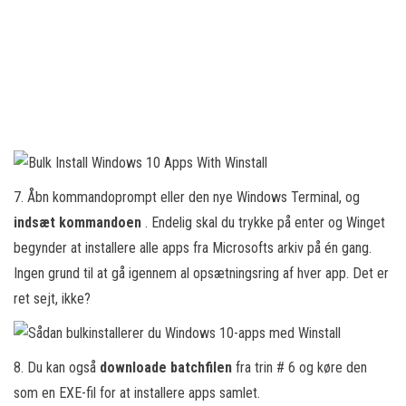
7. Åbn kommandoprompt eller den nye Windows Terminal, og
indsæt kommandoen
. Endelig skal du trykke på enter og Winget
begynder at installere alle apps fra Microsofts arkiv på én gang.
Ingen grund til at gå igennem al opsætningsring af hver app. Det er
ret sejt, ikke?
8. Du kan også
downloade batchfilen
fra trin # 6 og køre den
som en EXE-fil for at installere apps samlet.