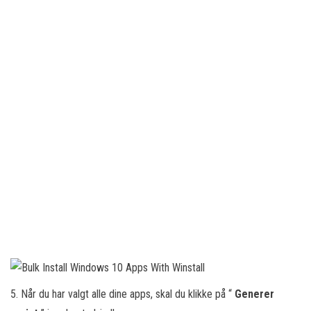
5. Når du har valgt alle dine apps, skal du klikke på “
Generer