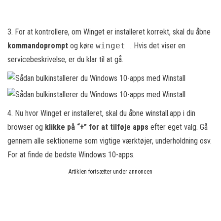
3. For at kontrollere, om Winget er installeret korrekt, skal du åbne
kommandoprompt
og køre
winget
. Hvis det viser en
servicebeskrivelse, er du klar til at gå.
4. Nu hvor Winget er installeret, skal du åbne winstall.app i din
browser og
klikke på “+” for at tilføje apps
efter eget valg. Gå
gennem alle sektionerne som vigtige værktøjer, underholdning osv.
For at finde de bedste Windows 10-apps.
Artiklen fortsætter under annoncen