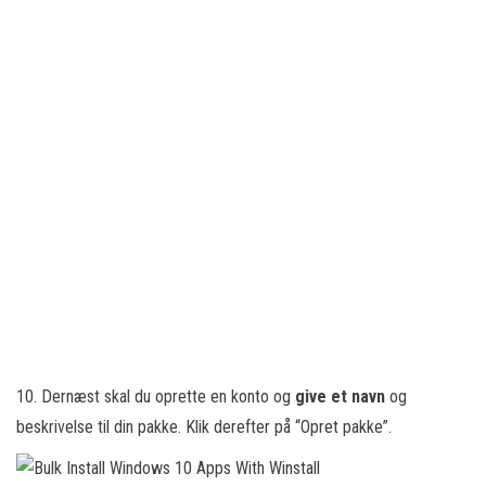
10. Dernæst skal du oprette en konto og
give et navn
og
beskrivelse til din pakke. Klik derefter på “Opret pakke”.