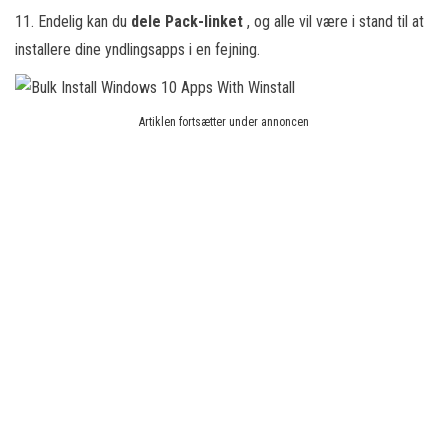
11. Endelig kan du
dele Pack-linket
, og alle vil være i stand til at
installere dine yndlingsapps i en fejning.
Artiklen fortsætter under annoncen