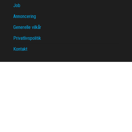
Job
Annoncering
Generelle vilkår
Privatlivspolitik
Kontakt