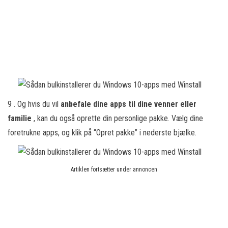
9 . Og hvis du vil
anbefale dine apps til dine venner eller
familie
, kan du også oprette din personlige pakke. Vælg dine
foretrukne apps, og klik på “Opret pakke” i nederste bjælke.
Artiklen fortsætter under annoncen