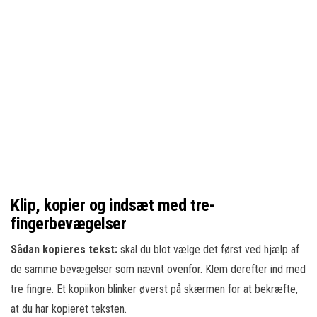
Klip, kopier og indsæt med tre-
fingerbevægelser
Sådan kopieres tekst:
skal du blot vælge det først ved hjælp af
de samme bevægelser som nævnt ovenfor. Klem derefter ind med
tre fingre. Et kopiikon blinker øverst på skærmen for at bekræfte,
at du har kopieret teksten.