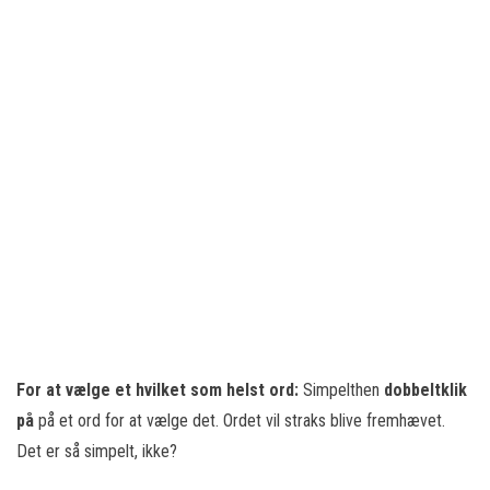
For at vælge et hvilket som helst ord:
Simpelthen
dobbeltklik
på
på et ord for at vælge det. Ordet vil straks blive fremhævet.
Det er så simpelt, ikke?