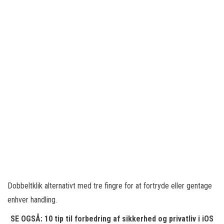
Dobbeltklik alternativt med tre fingre for at fortryde eller gentage
enhver handling.
SE OGSÅ: 10 tip til forbedring af sikkerhed og privatliv i iOS