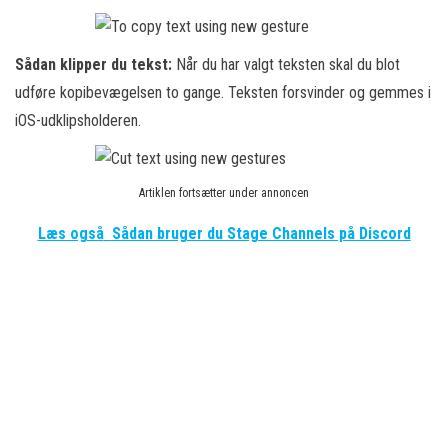
Sådan klipper du tekst:
Når du har valgt teksten skal du blot
udføre kopibevægelsen to gange. Teksten forsvinder og gemmes i
iOS-udklipsholderen.
Artiklen fortsætter under annoncen
Læs også
Sådan bruger du Stage Channels på Discord