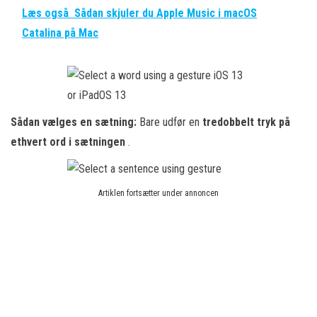
Læs også
Sådan skjuler du Apple Music i macOS
Catalina på Mac
Sådan vælges en sætning:
Bare udfør en
tredobbelt tryk på
ethvert ord i sætningen
.
Artiklen fortsætter under annoncen