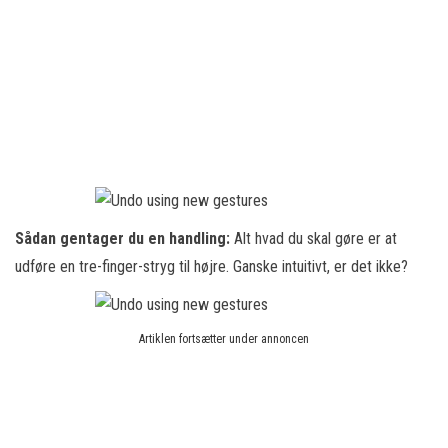
Sådan gentager du en handling:
Alt hvad du skal gøre er at
udføre en tre-finger-stryg til højre. Ganske intuitivt, er det ikke?
Artiklen fortsætter under annoncen