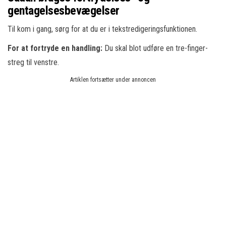
gentagelsesbevægelser
Til kom i gang, sørg for at du er i tekstredigeringsfunktionen.
For at fortryde en handling:
Du skal blot udføre en tre-finger-
streg til venstre.
Artiklen fortsætter under annoncen