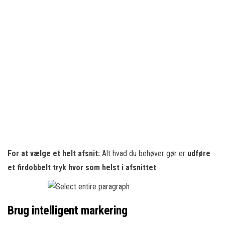
For at vælge et helt afsnit:
Alt hvad du behøver gør er
udføre
et firdobbelt tryk hvor som helst i afsnittet
.
Brug intelligent markering