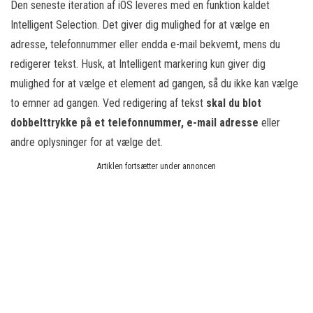
Den seneste iteration af iOS leveres med en funktion kaldet
Intelligent Selection. Det giver dig mulighed for at vælge en
adresse, telefonnummer eller endda e-mail bekvemt, mens du
redigerer tekst. Husk, at Intelligent markering kun giver dig
mulighed for at vælge et element ad gangen, så du ikke kan vælge
to emner ad gangen. Ved redigering af tekst
skal du blot
dobbelttrykke på et telefonnummer, e-mail
adresse
eller
andre oplysninger for at vælge det.
Artiklen fortsætter under annoncen