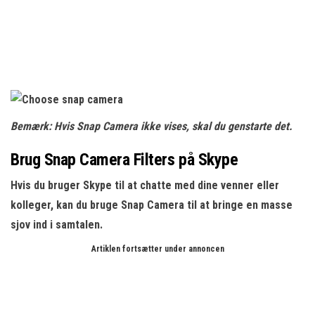
Bemærk:
Hvis Snap Camera ikke vises, skal du genstarte det.
Brug Snap Camera Filters på Skype
Hvis du bruger Skype til at chatte med dine venner eller
kolleger, kan du bruge Snap Camera til at bringe en masse
sjov ind i samtalen.
Artiklen fortsætter under annoncen