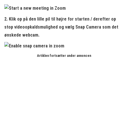
2. Klik op på den lille pil
til højre for starten / derefter op
stop videoopkaldsmulighed og vælg
Snap Camera
som det
ønskede webcam.
Artiklen fortsætter under annoncen