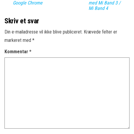
Google Chrome
med Mi Band 3 /
Mi Band 4
Skriv et svar
Din e-mailadresse vil ikke blive publiceret.
Krævede felter er
markeret med
*
Kommentar
*