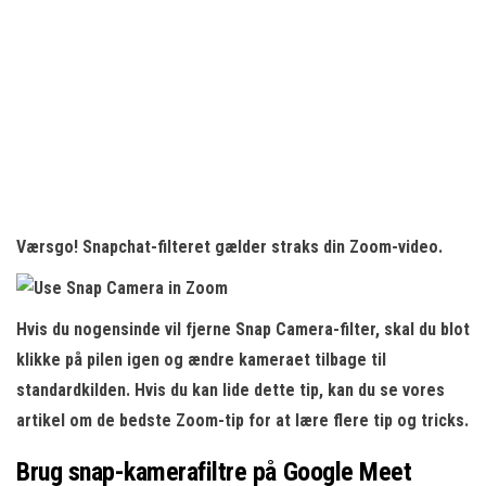
Værsgo! Snapchat-filteret gælder straks din Zoom-video.
Hvis du nogensinde vil fjerne Snap Camera-filter, skal du blot
klikke på pilen igen og ændre kameraet tilbage til
standardkilden. Hvis du kan lide dette tip, kan du se vores
artikel om de bedste Zoom-tip for at lære flere tip og tricks.
Brug snap-kamerafiltre på Google Meet