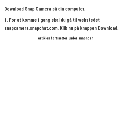
Download Snap Camera på din computer.
1. For at komme i gang skal du gå til webstedet
snapcamera.snapchat.com. Klik nu på knappen
Download.
Artiklen fortsætter under annoncen