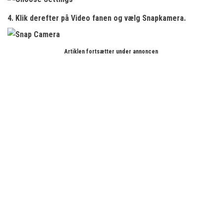
4. Klik derefter på
Video fanen
og vælg
Snapkamera.
Artiklen fortsætter under annoncen