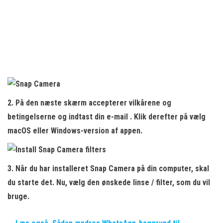
2. På den næste skærm
accepterer vilkårene og
betingelserne
og indtast din e-mail . Klik derefter på vælg
macOS eller Windows-version af appen.
3. Når du har installeret Snap Camera på din computer, skal
du starte det. Nu,
vælg den ønskede linse
/ filter, som du vil
bruge.