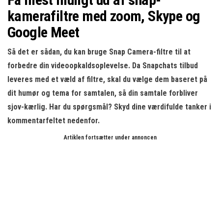
kamerafiltre med zoom, Skype og
Google Meet
Så det er sådan, du kan bruge Snap Camera-filtre til at
forbedre din videoopkaldsoplevelse. Da Snapchats tilbud
leveres med et væld af filtre, skal du vælge dem baseret på
dit humør og tema for samtalen, så din samtale forbliver
sjov-kærlig. Har du spørgsmål? Skyd dine værdifulde tanker i
kommentarfeltet nedenfor.
Artiklen fortsætter under annoncen