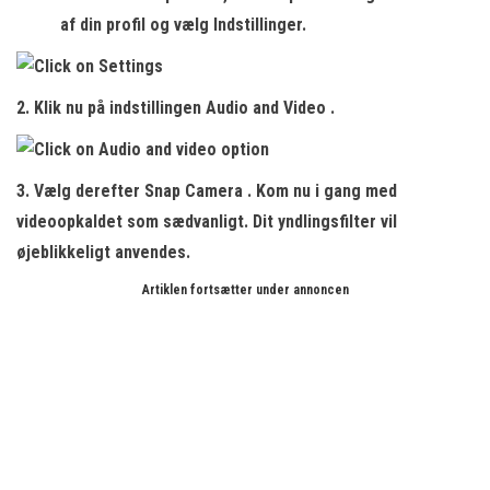
af din profil og vælg
Indstillinger.
2. Klik nu på indstillingen
Audio and Video
.
3. Vælg derefter
Snap Camera
. Kom nu i gang med
videoopkaldet som sædvanligt. Dit yndlingsfilter vil
øjeblikkeligt anvendes.
Artiklen fortsætter under annoncen