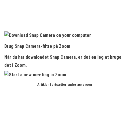
Brug Snap Camera-filtre på Zoom
Når du har downloadet Snap Camera, er det en leg at bruge
det i Zoom.
Artiklen fortsætter under annoncen