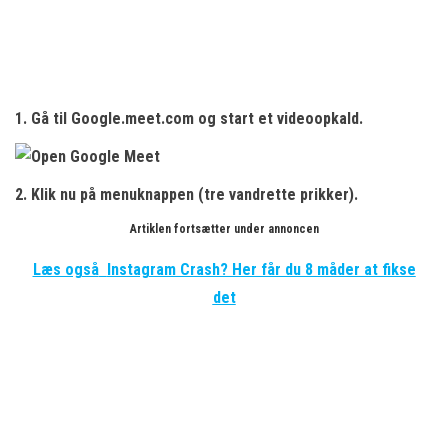
1. Gå til Google.meet.com og
start et videoopkald.
2. Klik nu på menuknappen
(tre vandrette prikker).
Artiklen fortsætter under annoncen
Læs også
Instagram Crash? Her får du 8 måder at fikse
det