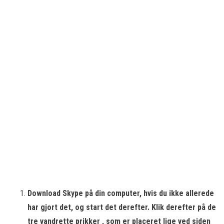
Download Skype på din computer, hvis du ikke allerede
har gjort det, og start det derefter. Klik derefter på de
tre vandrette prikker
, som er placeret lige ved siden