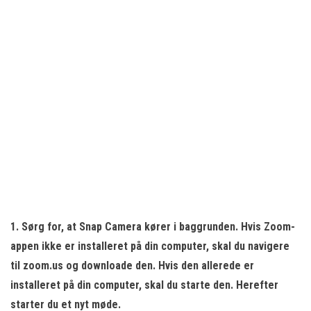
1. Sørg for, at Snap Camera kører i baggrunden. Hvis Zoom-
appen ikke er installeret på din computer, skal du navigere
til zoom.us og downloade den. Hvis den allerede er
installeret på din computer, skal du starte den. Herefter
starter du et
nyt møde.