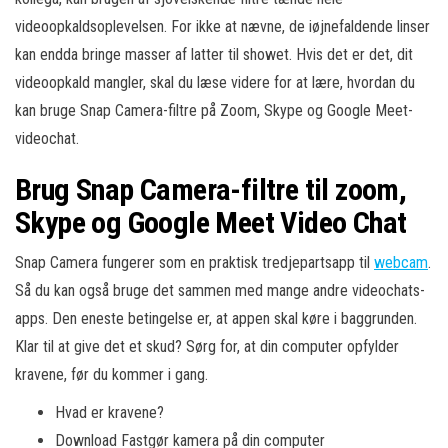
videoopkaldsoplevelsen. For ikke at nævne, de iøjnefaldende linser
kan endda bringe masser af latter til showet. Hvis det er det, dit
videoopkald mangler, skal du læse videre for at lære, hvordan du
kan bruge Snap Camera-filtre på Zoom, Skype og Google Meet-
videochat.
Brug Snap Camera-filtre til zoom,
Skype og Google Meet Video Chat
Snap Camera fungerer som en praktisk tredjepartsapp til
webcam
.
Så du kan også bruge det sammen med mange andre videochats-
apps. Den eneste betingelse er, at appen skal køre i baggrunden.
Klar til at give det et skud? Sørg for, at din computer opfylder
kravene, før du kommer i gang.
Hvad er kravene?
Download Fastgør kamera på din computer