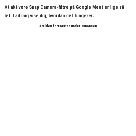
At aktivere Snap Camera-filtre på Google Meet er lige så
let. Lad mig vise dig, hvordan det fungerer.
Artiklen fortsætter under annoncen