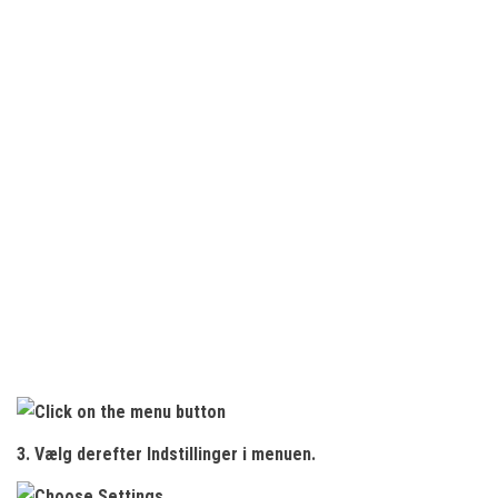
3. Vælg derefter
Indstillinger
i menuen.