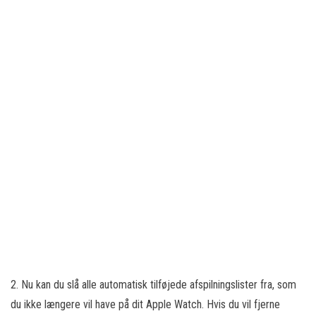
2. Nu kan du slå alle automatisk tilføjede afspilningslister fra, som
du ikke længere vil have på dit Apple Watch. Hvis du vil fjerne