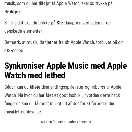
musik, som du har tilføjet til Apple Watch, skal du trykke på
Rediger
.
3. Til sidst skal du trykke på
Slet
knappen ved siden af de
uønskede elementer.
Bemærk, at musik, du fjerner fra dit Apple Watch, forbliver på din
iOS-enhed.
Synkroniser Apple Music med Apple
Watch med lethed
Sådan kan du tilføje dine yndlingsspillelister og -albums til Apple
Watch. Nu hvor du har fået et godt indblik i, hvordan dette hack
fungerer, kan du få mest muligt ud af det for at forbedre din
musiklytteoplevelse.
Artiklen fortsætter under annoncen