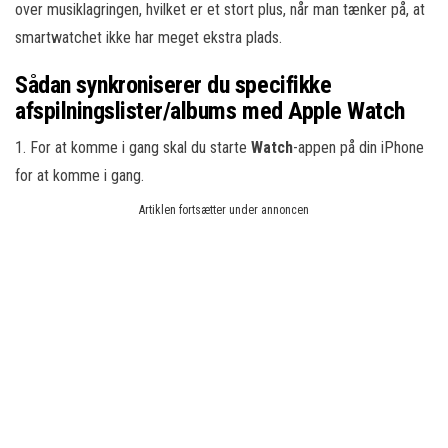
over musiklagringen, hvilket er et stort plus, når man tænker på, at
smartwatchet ikke har meget ekstra plads.
Sådan synkroniserer du specifikke
afspilningslister/albums med Apple Watch
1. For at komme i gang skal du starte
Watch
-appen på din iPhone
for at komme i gang.
Artiklen fortsætter under annoncen