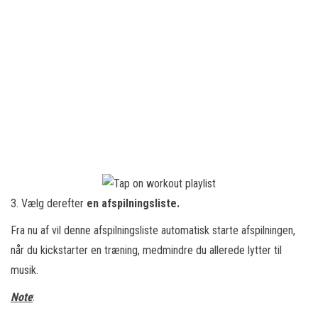
3. Vælg derefter
en afspilningsliste.
Fra nu af vil denne afspilningsliste automatisk starte afspilningen,
når du kickstarter en træning, medmindre du allerede lytter til
musik.
Note
: