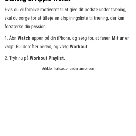
Hvis du vil forblive motiveret til at give dit bedste under træning,
skal du sørge for at tilføje en afspilningsliste til træning, der kan
forstærke din passion.
1. Åbn
Watch
-appen på din iPhone, og sørg for, at fanen
Mit ur
er
valgt. Rul derefter nedad, og vælg
Workout
.
2. Tryk nu på
Workout Playlist.
Artiklen fortsætter under annoncen