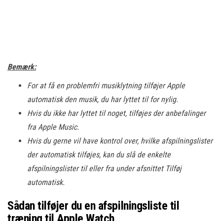
Bemærk:
For at få en problemfri musiklytning tilføjer Apple
automatisk den musik, du har lyttet til for nylig.
Hvis du ikke har lyttet til noget, tilføjes der anbefalinger
fra Apple Music.
Hvis du gerne vil have kontrol over, hvilke afspilningslister
der automatisk tilføjes, kan du slå de enkelte
afspilningslister til eller fra under afsnittet Tilføj
automatisk.
Sådan tilføjer du en afspilningsliste til
træning til Apple Watch