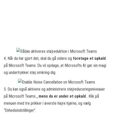
4. Når du har gjort det, skal du gå videre og
foretage et opkald
på Microsoft Teams. Du vil opdage, at Microsofts AI gør sin magi
og undertrykker støj omkring dig.
5. Du kan også aktivere og administrere støjreduceringsniveauer
på Microsoft Teams
, mens du er under et opkald
. Klik på
menuen med tre prikker i øverste højre hjørne, og vælg
“Enhedsindstillinger”.