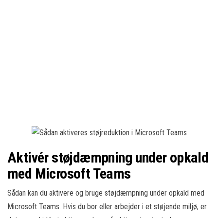
Aktivér støjdæmpning under opkald
med Microsoft Teams
Sådan kan du aktivere og bruge støjdæmpning under opkald med
Microsoft Teams. Hvis du bor eller arbejder i et støjende miljø, er