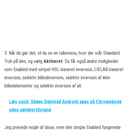
3. Når du gør det, vil du se en rullemenu, hvor der står Standard.
Tryk på den, og vælg
Aktiveret
. Du får også andre muligheder
som Enabled med simpel HSL-baseret inversion, CIELAB-baseret
inversion, selektiv billedinversion, selektiv inversion af ikke-
billedelementer og selektiv inversion af alt.
Læs også
Sådan Sideload Android-apps på Chromebook
uden udviklertilstand
Jeg prøvede nogle af disse, men den simple Enabled fungerede