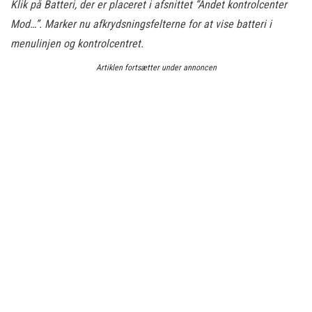
Klik på Batteri, der er placeret i afsnittet “Andet kontrolcenter
Mod…”. Marker nu afkrydsningsfelterne for at vise batteri i
menulinjen og kontrolcentret.
Artiklen fortsætter under annoncen