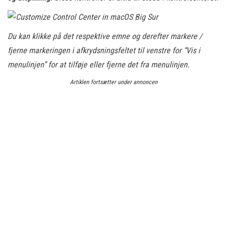
Du kan klikke på det respektive emne og derefter markere /
fjerne markeringen i afkrydsningsfeltet til venstre for “Vis i
menulinjen” for at tilføje eller fjerne det fra menulinjen.
Artiklen fortsætter under annoncen