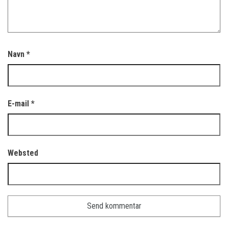
Navn
*
E-mail
*
Websted