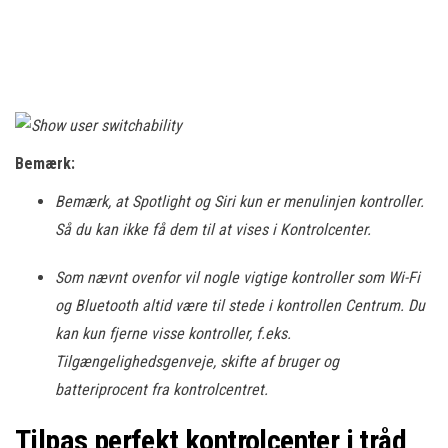
Bemærk:
Bemærk, at Spotlight og Siri kun er menulinjen kontroller.
Så du kan ikke få dem til at vises i Kontrolcenter.
Som nævnt ovenfor vil nogle vigtige kontroller som Wi-Fi
og Bluetooth altid være til stede i kontrollen Centrum. Du
kan kun fjerne visse kontroller, f.eks.
Tilgængelighedsgenveje, skifte af bruger og
batteriprocent fra kontrolcentret.
Tilpas perfekt kontrolcenter i tråd