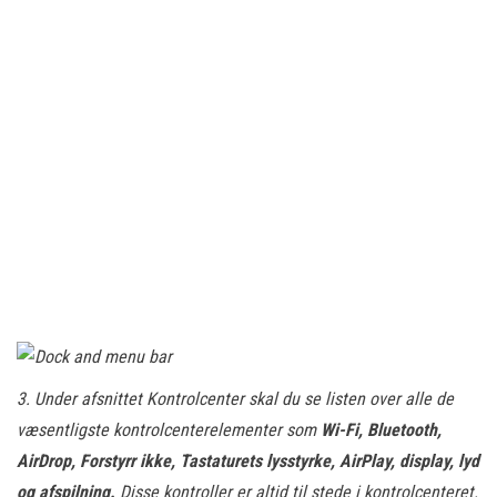
3. Under afsnittet Kontrolcenter skal du se listen over alle de
væsentligste kontrolcenterelementer som
Wi-Fi, Bluetooth,
AirDrop, Forstyrr ikke, Tastaturets lysstyrke, AirPlay, display, lyd
og afspilning.
Disse kontroller er altid til stede i kontrolcenteret.