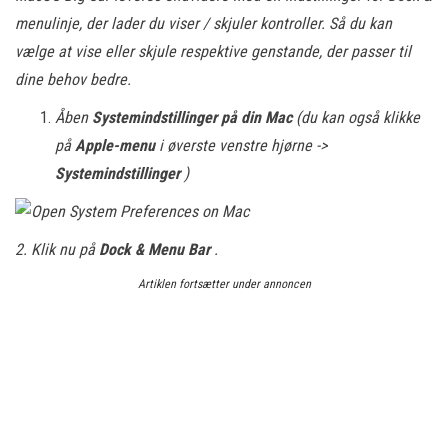
menulinje, der lader du viser / skjuler kontroller. Så du kan
vælge at vise eller skjule respektive genstande, der passer til
dine behov bedre.
Åben
Systemindstillinger på din Mac
(du kan også klikke
på
Apple-menu
i øverste venstre hjørne ->
Systemindstillinger
)
2. Klik nu på
Dock & Menu Bar
.
Artiklen fortsætter under annoncen