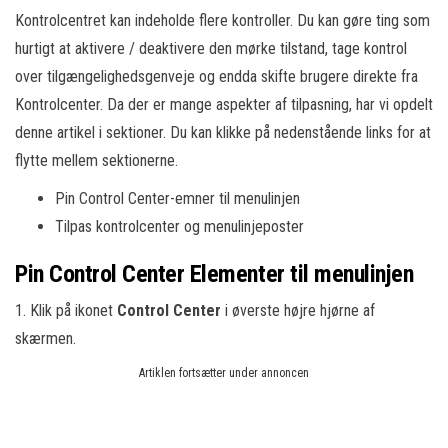
Kontrolcentret kan indeholde flere kontroller. Du kan gøre ting som
hurtigt at aktivere / deaktivere den mørke tilstand, tage kontrol
over tilgængelighedsgenveje og endda skifte brugere direkte fra
Kontrolcenter. Da der er mange aspekter af tilpasning, har vi opdelt
denne artikel i sektioner. Du kan klikke på nedenstående links for at
flytte mellem sektionerne.
Pin Control Center-emner til menulinjen
Tilpas kontrolcenter og menulinjeposter
Pin Control Center Elementer til menulinjen
1. Klik på ikonet
Control Center
i øverste højre hjørne af
skærmen.
Artiklen fortsætter under annoncen