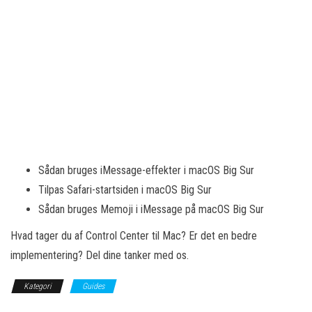
Sådan bruges iMessage-effekter i macOS Big Sur
Tilpas Safari-startsiden i macOS Big Sur
Sådan bruges Memoji i iMessage på macOS Big Sur
Hvad tager du af Control Center til Mac? Er det en bedre
implementering? Del dine tanker med os.
Kategori
Guides