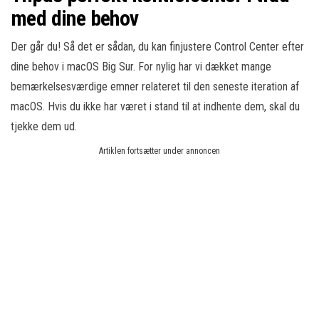
med dine behov
Der går du! Så det er sådan, du kan finjustere Control Center efter
dine behov i macOS Big Sur. For nylig har vi dækket mange
bemærkelsesværdige emner relateret til den seneste iteration af
macOS. Hvis du ikke har været i stand til at indhente dem, skal du
tjekke dem ud.
Artiklen fortsætter under annoncen