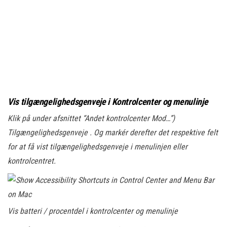
Vis tilgængelighedsgenveje i Kontrolcenter og menulinje
Klik på under afsnittet “Andet kontrolcenter Mod…”)
Tilgængelighedsgenveje . Og markér derefter det respektive felt
for at få vist tilgængelighedsgenveje i menulinjen eller
kontrolcentret.
Vis batteri / procentdel i kontrolcenter og menulinje