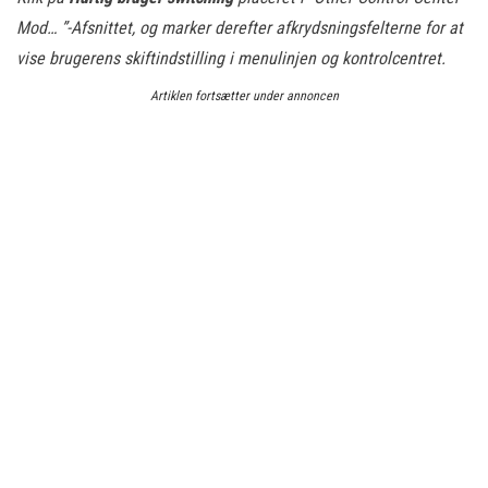
Mod… ”-Afsnittet, og marker derefter afkrydsningsfelterne for at
vise brugerens skiftindstilling i menulinjen og kontrolcentret.
Artiklen fortsætter under annoncen