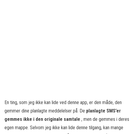
En ting, som jeg ikke kan lide ved denne app, er den måde, den
gemmer dine planlagte meddelelser på. De
planlagte SMS’er
gemmes ikke i den originale samtale
, men de gemmes i deres
egen mappe. Selvom jeg ikke kan lide denne tilgang, kan mange