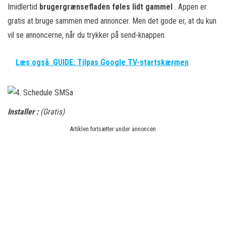
Imidlertid
brugergrænsefladen føles lidt gammel
. Appen er
gratis at bruge sammen med annoncer. Men det gode er, at du kun
vil se annoncerne, når du trykker på send-knappen.
Læs også
GUIDE: Tilpas Google TV-startskærmen
Installer :
(Gratis)
Artiklen fortsætter under annoncen