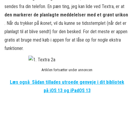
sendes fra din telefon. En pæn ting, jeg kan lide ved Textra, er at
den markerer de planlagte meddelelser med et grønt urikon
. Når du trykker på ikonet, vil du kunne se tidsstemplet (når det er
planlagt til at blive sendt) for den besked. For det meste er appen
gratis at bruge med køb i appen for at låse op for nogle ekstra
funktioner.
Artiklen fortsætter under annoncen
Læs også
Sådan tillades utroede genveje i dit bibliotek
på iOS 13 og iPadOS 13