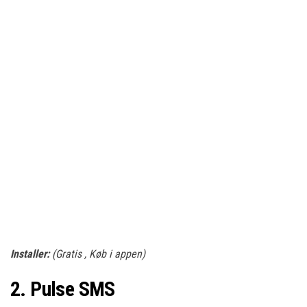
Installer:
(Gratis , Køb i appen)
2. Pulse SMS