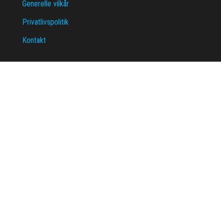
Generelle vilkår
Privatlivspolitik
Kontakt