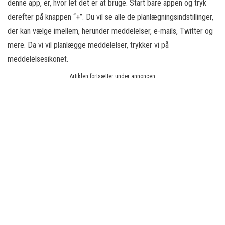
denne app, er, hvor let det er at bruge. Start bare appen og tryk
derefter på knappen “+”. Du vil se alle de planlægningsindstillinger,
der kan vælge imellem, herunder meddelelser, e-mails, Twitter og
mere. Da vi vil planlægge meddelelser, trykker vi på
meddelelsesikonet.
Artiklen fortsætter under annoncen