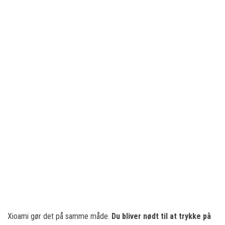
Xioami gør det på samme måde.
Du bliver nødt til at trykke på