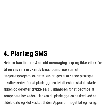
4. Planlæg SMS
Hvis du kan lide din Android-messaging-app og ikke vil skifte
til en anden app
, kan du bruge denne app som et
tilføjelsesprogram, da dette kun bruges til at sende planlagte
tekstbeskeder. For at planlægge en tekstbesked skal du starte
appen og derefter
trykke på plusknappen
for at begynde at
komponere beskeden. Her kan du planlægge en besked ved at
tildele dato og klokkeslæt til den. Appen er meget let og hurtig.