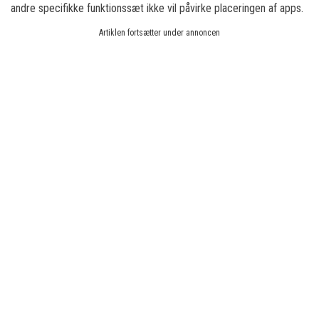
andre specifikke funktionssæt ikke vil påvirke placeringen af apps.
Artiklen fortsætter under annoncen