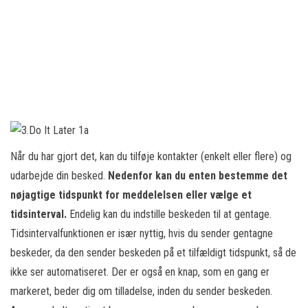
Når du har gjort det, kan du tilføje kontakter (enkelt eller flere) og
udarbejde din besked.
Nedenfor kan du enten bestemme det
nøjagtige tidspunkt for meddelelsen eller vælge et
tidsinterval.
Endelig kan du indstille beskeden til at gentage.
Tidsintervalfunktionen er især nyttig, hvis du sender gentagne
beskeder, da den sender beskeden på et tilfældigt tidspunkt, så de
ikke ser automatiseret. Der er også en knap, som en gang er
markeret, beder dig om tilladelse, inden du sender beskeden.