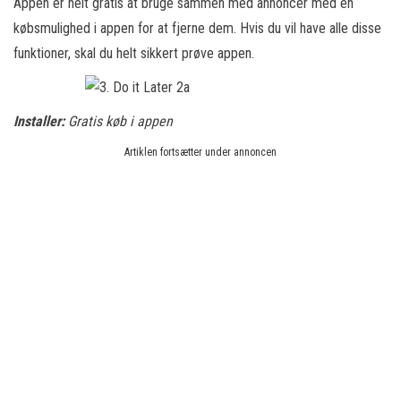
Appen er helt gratis at bruge sammen med annoncer med en
købsmulighed i appen for at fjerne dem. Hvis du vil have alle disse
funktioner, skal du helt sikkert prøve appen.
Installer:
Gratis køb i appen
Artiklen fortsætter under annoncen