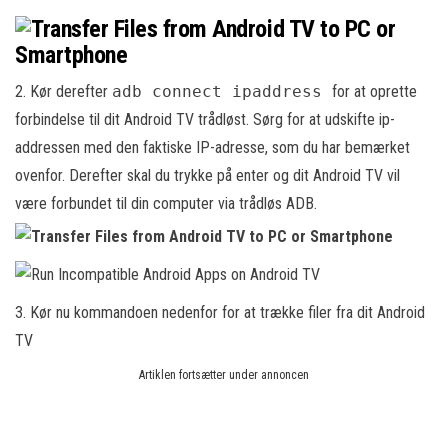
2. Kør derefter
adb connect ipaddress
for at oprette
forbindelse til dit Android TV trådløst. Sørg for at udskifte ip-
addressen med den faktiske IP-adresse, som du har bemærket
ovenfor. Derefter skal du trykke på enter og dit Android TV vil
være forbundet til din computer via trådløs ADB.
3. Kør nu kommandoen nedenfor for at trække filer fra dit Android
TV
Artiklen fortsætter under annoncen