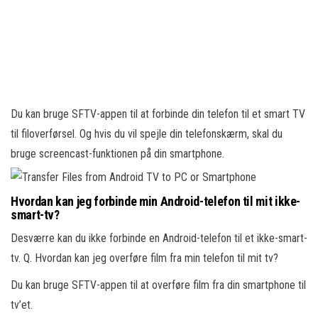
Du kan bruge SFTV-appen til at forbinde din telefon til et smart TV
til filoverførsel. Og hvis du vil spejle din telefonskærm, skal du
bruge screencast-funktionen på din smartphone.
Hvordan kan jeg forbinde min Android-telefon til mit ikke-
smart-tv?
Desværre kan du ikke forbinde en Android-telefon til et ikke-smart-
tv. Q. Hvordan kan jeg overføre film fra min telefon til mit tv?
Du kan bruge SFTV-appen til at overføre film fra din smartphone til
tv’et.