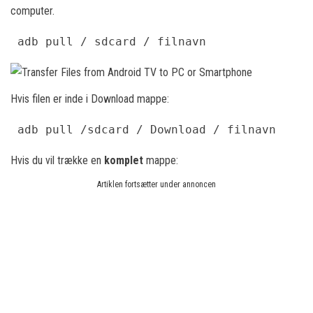
computer.
 adb pull / sdcard / filnavn
Hvis filen er inde i Download mappe:
 adb pull /sdcard / Download / filnavn
Hvis du vil trække en
komplet
mappe:
Artiklen fortsætter under annoncen