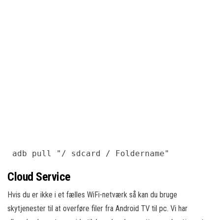
 adb pull "/ sdcard / Foldername"
Cloud Service
Hvis du er ikke i et fælles WiFi-netværk så kan du bruge
skytjenester til at overføre filer fra Android TV til pc. Vi har