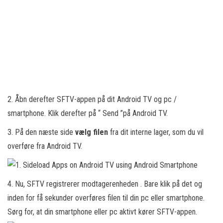
2. Åbn derefter SFTV-appen på dit Android TV og pc /
smartphone. Klik derefter på “ Send ”på Android TV.
3. På den næste side
vælg filen
fra dit interne lager, som du vil
overføre fra Android TV.
4. Nu, SFTV registrerer modtagerenheden . Bare klik på det og
inden for få sekunder overføres filen til din pc eller smartphone.
Sørg for, at din smartphone eller pc aktivt kører SFTV-appen.