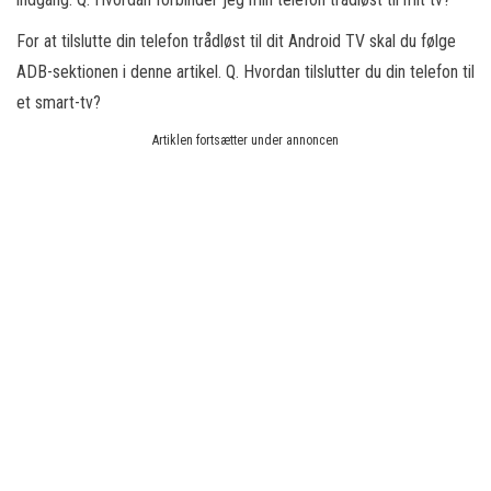
For at tilslutte din telefon trådløst til dit Android TV skal du følge
ADB-sektionen i denne artikel. Q. Hvordan tilslutter du din telefon til
et smart-tv?
Artiklen fortsætter under annoncen