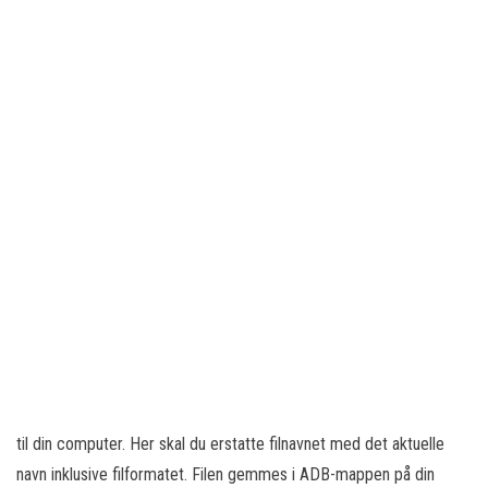
til din computer. Her skal du erstatte filnavnet med det aktuelle
navn inklusive filformatet. Filen gemmes i ADB-mappen på din