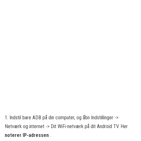
1. Indstil bare ADB på din computer, og åbn Indstillinger ->
Netværk og internet -> Dit WiFi-netværk på dit Android TV. Her
noterer IP-adressen
.