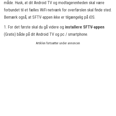
måde. Husk, at dit Android TV og modtagerenheden skal være
forbundet til et fælles WiFi-netværk for overførslen skal finde sted.
Bemærk også, at SFTV-appen ikke er tilgængelig på iOS.
1. For det første skal du gå videre og
installere SFTV-appen
(Gratis) både på dit Android TV og pc / smartphone.
Artiklen fortsætter under annoncen