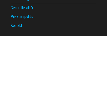
Generelle vilkår
Privatlivspolitik
Kontakt