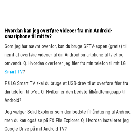
Hvordan kan jeg overføre videoer fra min Android-
smartphone til mit tv?
Som jeg har nævnt ovenfor, kan du bruge SFTV-appen (gratis) til
nemt at overføre videoer til din Android-smartphone til tv’et og
omvendt. Q. Hvordan overfører jeg filer fra min telefon til mit LG
Smart TV
?
På LG Smart TV skal du bruge et USB-drev til at overføre filer fra
din telefon til tv’et. Q. Hvilken er den bedste filhåndteringsapp til
Android?
Jeg vælger Solid Explorer som den bedste filhåndtering til Android,
men du kan også se på FX File Explorer. Q. Hvordan installerer jeg
Google Drive på mit Android TV?