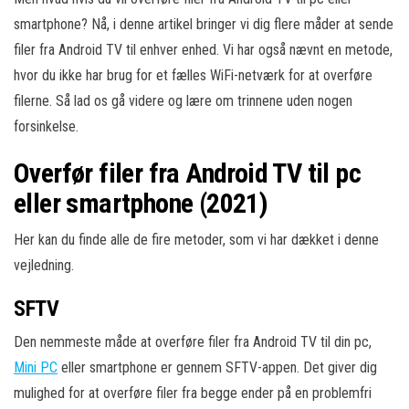
smartphone? Nå, i denne artikel bringer vi dig flere måder at sende
filer fra Android TV til enhver enhed. Vi har også nævnt en metode,
hvor du ikke har brug for et fælles WiFi-netværk for at overføre
filerne. Så lad os gå videre og lære om trinnene uden nogen
forsinkelse.
Overfør filer fra Android TV til pc
eller smartphone (2021)
Her kan du finde alle de fire metoder, som vi har dækket i denne
vejledning.
SFTV
Den nemmeste måde at overføre filer fra Android TV til din pc,
Mini PC
eller smartphone er gennem SFTV-appen. Det giver dig
mulighed for at overføre filer fra begge ender på en problemfri