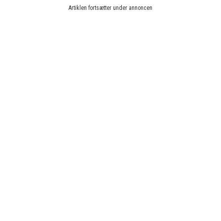
Artiklen fortsætter under annoncen