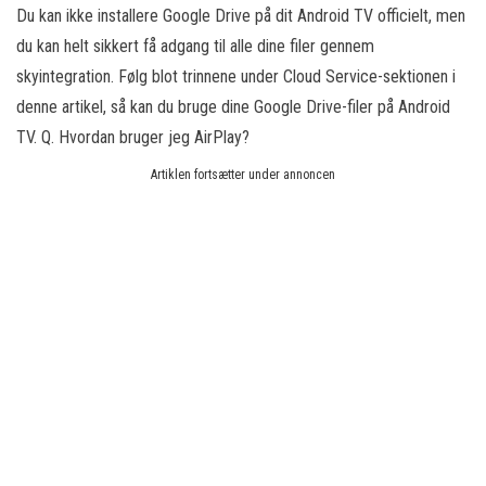
Du kan ikke installere Google Drive på dit Android TV officielt, men
du kan helt sikkert få adgang til alle dine filer gennem
skyintegration. Følg blot trinnene under Cloud Service-sektionen i
denne artikel, så kan du bruge dine Google Drive-filer på Android
TV. Q. Hvordan bruger jeg AirPlay?
Artiklen fortsætter under annoncen