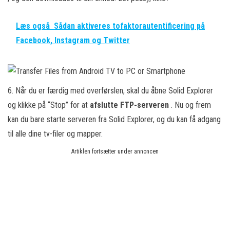
Læs også
Sådan aktiveres tofaktorautentificering på
Facebook, Instagram og Twitter
6. Når du er færdig med overførslen, skal du åbne Solid Explorer
og klikke på “Stop” for at
afslutte FTP-serveren
. Nu og frem
kan du bare starte serveren fra Solid Explorer, og du kan få adgang
til alle dine tv-filer og mapper.
Artiklen fortsætter under annoncen