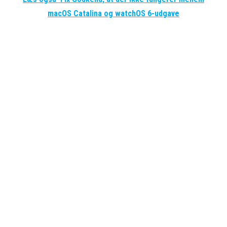
macOS Catalina og watchOS 6-udgave