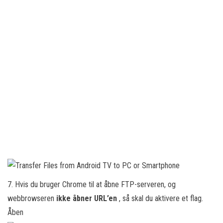
7. Hvis du bruger Chrome til at åbne FTP-serveren, og
webbrowseren
ikke åbner URL’en
, så skal du aktivere et flag.
Åben