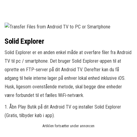
Solid Explorer
Solid Explorer er en anden enkel måde at overføre filer fra Android
TV til pc / smartphone. Det bruger Solid Explorer-appen til at
oprette en FTP-server på dit Android TV. Derefter kan du få
adgang til hele interne lager på enhver lokal enhed inklusive iOS.
Husk, ligesom ovenstående metode, skal begge dine enheder
være forbundet til et fælles WiFi-netværk.
1. Åbn Play Butik på dit Android TV og installer Solid Explorer
(Gratis, tilbyder køb i app).
Artiklen fortsætter under annoncen