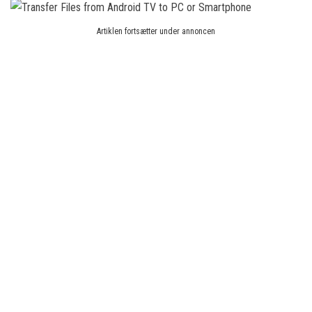
Artiklen fortsætter under annoncen