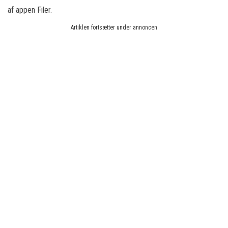
af appen Filer.
Artiklen fortsætter under annoncen