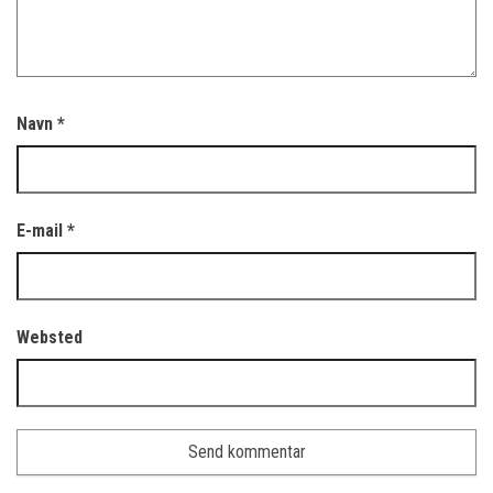
Navn
*
E-mail
*
Websted