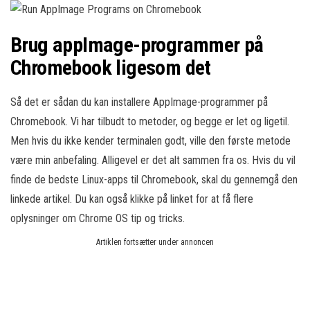
Brug appImage-programmer på
Chromebook ligesom det
Så det er sådan du kan installere AppImage-programmer på
Chromebook. Vi har tilbudt to metoder, og begge er let og ligetil.
Men hvis du ikke kender terminalen godt, ville den første metode
være min anbefaling. Alligevel er det alt sammen fra os. Hvis du vil
finde de bedste Linux-apps til Chromebook, skal du gennemgå den
linkede artikel. Du kan også klikke på linket for at få flere
oplysninger om Chrome OS tip og tricks.
Artiklen fortsætter under annoncen