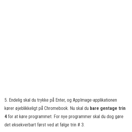
5. Endelig skal du trykke på Enter, og AppImage-applikationen
kører øjeblikkeligt på Chromebook. Nu skal du
bare gentage trin
4
for at køre programmet. For nye programmer skal du dog gøre
det eksekverbart først ved at følge trin # 3.