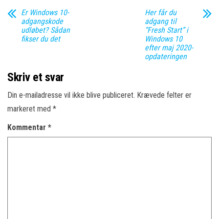
Er Windows 10-
Her får du
adgangskode
adgang til
udløbet? Sådan
“Fresh Start” i
fikser du det
Windows 10
efter maj 2020-
opdateringen
Skriv et svar
Din e-mailadresse vil ikke blive publiceret.
Krævede felter er
markeret med
*
Kommentar
*