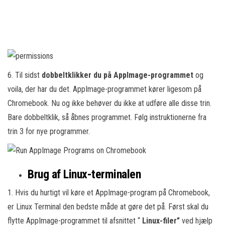
6. Til sidst
dobbeltklikker du på AppImage-programmet
og
voila, der har du det. AppImage-programmet kører ligesom på
Chromebook. Nu og ikke behøver du ikke at udføre alle disse trin.
Bare dobbeltklik, så åbnes programmet. Følg instruktionerne fra
trin 3 for nye programmer.
Brug af Linux-terminalen
1. Hvis du hurtigt vil køre et AppImage-program på Chromebook,
er Linux Terminal den bedste måde at gøre det på. Først skal du
flytte AppImage-programmet til afsnittet “
Linux-filer”
ved hjælp