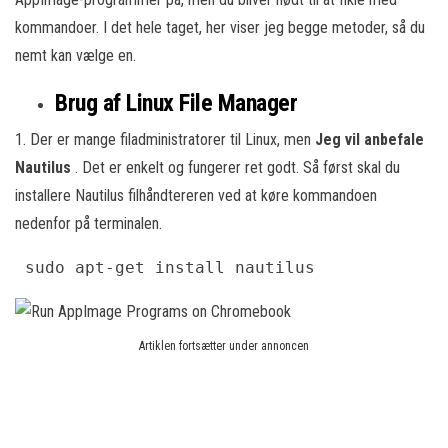
kommandoer. I det hele taget, her viser jeg begge metoder, så du
nemt kan vælge en.
Brug af Linux File Manager
1. Der er mange filadministratorer til Linux, men
Jeg vil anbefale
Nautilus
. Det er enkelt og fungerer ret godt. Så først skal du
installere Nautilus filhåndtereren ved at køre kommandoen
nedenfor på terminalen.
 sudo apt-get install nautilus 
Artiklen fortsætter under annoncen