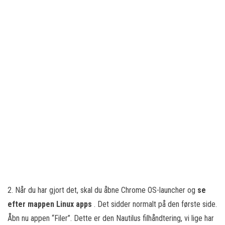
2. Når du har gjort det, skal du åbne Chrome OS-launcher og
se
efter mappen Linux apps
. Det sidder normalt på den første side.
Åbn nu appen “Filer”. Dette er den Nautilus filhåndtering, vi lige har