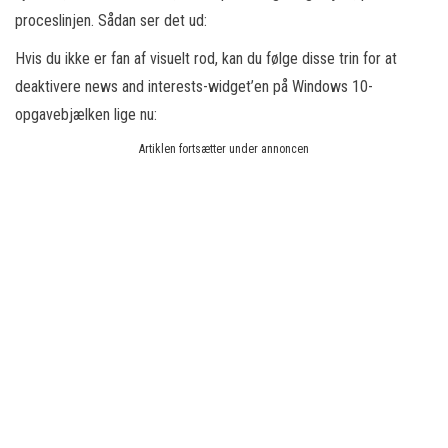
proceslinjen. Sådan ser det ud:
Hvis du ikke er fan af visuelt rod, kan du følge disse trin for at
deaktivere news and interests-widget’en på Windows 10-
opgavebjælken lige nu:
Artiklen fortsætter under annoncen