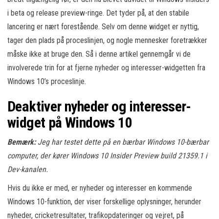
i beta og release preview-ringe. Det tyder på, at den stabile
lancering er nært forestående. Selv om denne widget er nyttig,
tager den plads på proceslinjen, og nogle mennesker foretrækker
måske ikke at bruge den. Så i denne artikel gennemgår vi de
involverede trin for at fjerne nyheder og interesser-widgetten fra
Windows 10’s proceslinje.
Deaktiver nyheder og interesser-
widget på Windows 10
Bemærk:
Jeg har testet dette på en bærbar Windows 10-bærbar
computer, der kører Windows 10 Insider Preview build 21359.1 i
Dev-kanalen.
Hvis du ikke er med, er nyheder og interesser en kommende
Windows 10-funktion, der viser forskellige oplysninger, herunder
nyheder, cricketresultater, trafikopdateringer og vejret, på