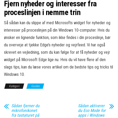
Fjern nyheder og interesser fra
proceslinjen i nemme trin
Så sådan kan du slippe af med Microsofts widget for nyheder og
interesser på proceslinjen på din Windows 10-computer. Hvis du
ønsker en lignende funktion, som ikke findes i din proceslinje, bør
du overveje at tjekke Edge’s nyheder og vejrfeed. Vi har også
skrevet en vejledning, som du kan følge for at få nyheder og vejr
widget på Microsoft Edge lige nu. Hvis du vil have flere af den
slags tips, kan du læse vores artikel om de bedste tips og tricks til
Windows 10.
Kategori
Guides
Sådan fjerner du
Sådan aktiverer
mikrofonikonet
du Eco Mode for
fra tastaturet på
apps i Windows