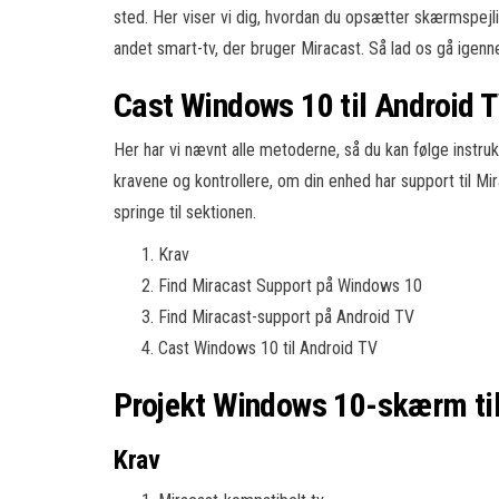
sted. Her viser vi dig, hvordan du opsætter skærmspejli
andet smart-tv, der bruger Miracast. Så lad os gå igen
Cast Windows 10 til Android T
Her har vi nævnt alle metoderne, så du kan følge instruk
kravene og kontrollere, om din enhed har support til Mir
springe til sektionen.
Krav
Find Miracast Support på Windows 10
Find Miracast-support på Android TV
Cast Windows 10 til Android TV
Projekt Windows 10-skærm til
Krav