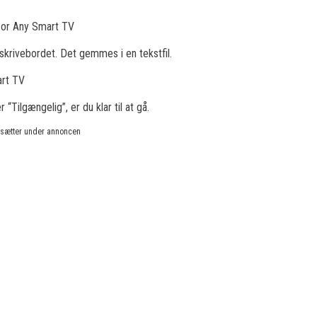
 skrivebordet. Det gemmes i en tekstfil.
r “Tilgængelig”, er du klar til at gå.
rtsætter under annoncen