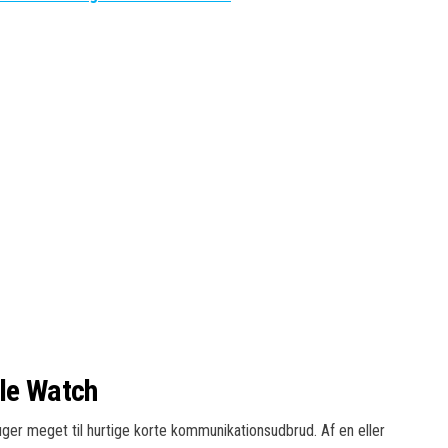
ple Watch
uger meget til hurtige korte kommunikationsudbrud. Af en eller