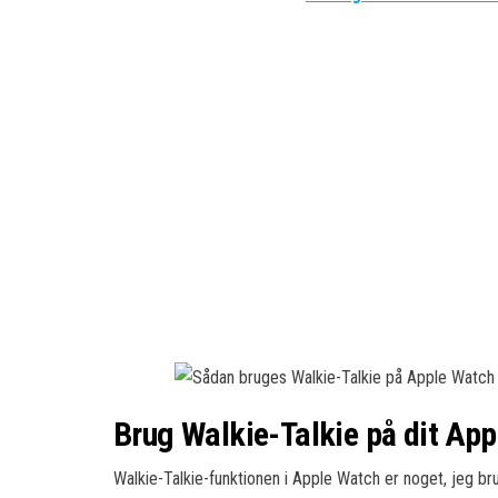
Brug Walkie-Talkie på dit Ap
Walkie-Talkie-funktionen i Apple Watch er noget, jeg br