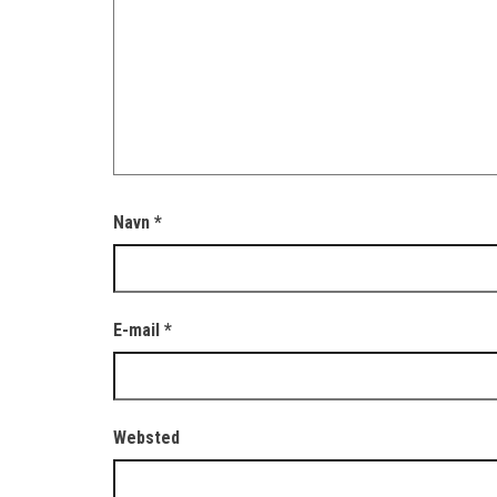
Navn
*
E-mail
*
Websted