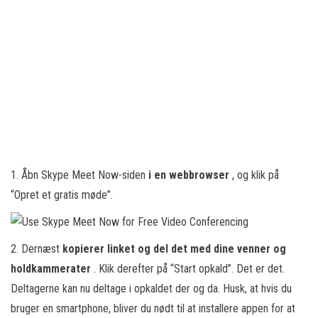
1. Åbn Skype Meet Now-siden
i en webbrowser
, og klik på
“Opret et gratis møde”.
2. Dernæst
kopierer linket og del det med dine venner og
holdkammerater
. Klik derefter på “Start opkald”. Det er det.
Deltagerne kan nu deltage i opkaldet der og da. Husk, at hvis du
bruger en smartphone, bliver du nødt til at installere appen for at