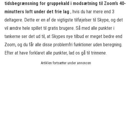
tidsbegrænsning for gruppekald i modsætning til Zoom’s 40-
minutters loft under det frie lag
, hvis du har mere end 3
deltagere. Dette er en af ​​de vigtigste tilføjelser til Skype, og det
vil ændre hele spillet til gratis brugere. Så med alle punkter i
tankerne ser det ud til, at Skypes nye tilbud er meget bedre end
Zoom, og du får alle disse problemfri funktioner uden beregning.
Efter at have forklaret alle punkter, lad os gå til trinnene.
Artiklen fortsætter under annoncen