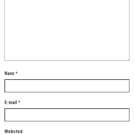
Navn
*
E-mail
*
Websted