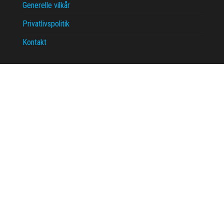
Generelle vilkår
Privatlivspolitik
Kontakt