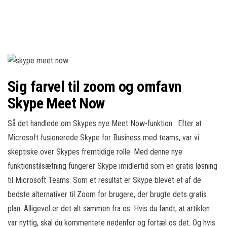
Sig farvel til zoom og omfavn
Skype Meet Now
Så det handlede om Skypes nye Meet Now-funktion . Efter at
Microsoft fusionerede Skype for Business med teams, var vi
skeptiske over Skypes fremtidige rolle. Med denne nye
funktionstilsætning fungerer Skype imidlertid som en gratis løsning
til Microsoft Teams. Som et resultat er Skype blevet et af de
bedste alternativer til Zoom for brugere, der brugte dets gratis
plan. Alligevel er det alt sammen fra os. Hvis du fandt, at artiklen
var nyttig, skal du kommentere nedenfor og fortæl os det. Og hvis