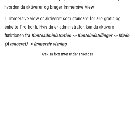
hvordan du aktiverer og bruger Immersive View.
1. Immersive view er aktiveret som standard for alle gratis og
enkelte Pro-konti. Hvis du er administrator, kan du aktivere
funktionen fra
Kontoadministration -> Kontoindstillinger -> Møde
(Avanceret) -> Immersiv visning
.
Artiklen fortsætter under annoncen