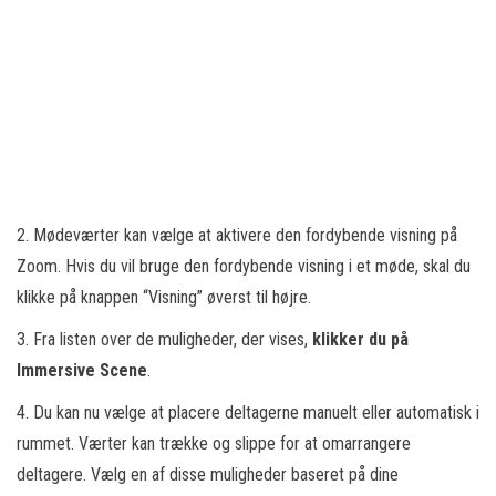
2. Mødeværter kan vælge at aktivere den fordybende visning på
Zoom. Hvis du vil bruge den fordybende visning i et møde, skal du
klikke på knappen “Visning” øverst til højre.
3. Fra listen over de muligheder, der vises,
klikker du på
Immersive Scene
.
4. Du kan nu vælge at placere deltagerne manuelt eller automatisk i
rummet. Værter kan trække og slippe for at omarrangere
deltagere. Vælg en af disse muligheder baseret på dine