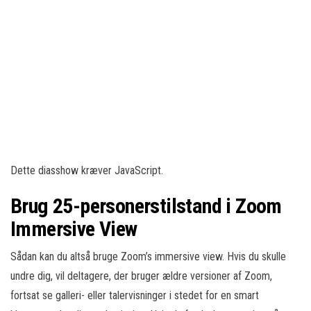
Dette diasshow kræver JavaScript.
Brug 25-personerstilstand i Zoom
Immersive View
Sådan kan du altså bruge Zoom’s immersive view. Hvis du skulle
undre dig, vil deltagere, der bruger ældre versioner af Zoom,
fortsat se galleri- eller talervisninger i stedet for en smart