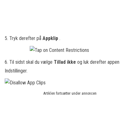
5. Tryk derefter på
Appklip
.
6. Til sidst skal du vælge
Tillad ikke
og luk derefter appen
Indstillinger.
Artiklen fortsætter under annoncen