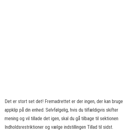
Det er stort set det! Fremadrettet er der ingen, der kan bruge
appklip på din enhed. Selvfølgelig, hvis du tilfældigvis skifter
mening og vil tillade det igen, skal du gå tilbage til sektionen
Indholdsrestriktioner og vælge indstillingen Tillad til sidst.