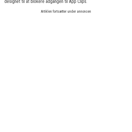
designet til at blokere adgangen til App Clips.
Artiklen fortsætter under annoncen