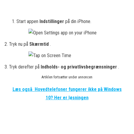
Start appen
Indstillinger
på din iPhone.
2. Tryk nu på
Skærmtid
.
3. Tryk derefter på
Indholds- og privatlivsbegrænsninger
.
Artiklen fortsætter under annoncen
Læs også
Hovedtelefoner fungerer ikke på Windows
10? Her er løsningen