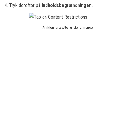
4. Tryk derefter på
Indholdsbegrænsninger
.
Artiklen fortsætter under annoncen