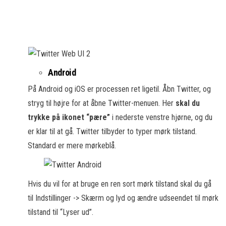
Android
På Android og iOS er processen ret ligetil. Åbn Twitter, og
stryg til højre for at åbne Twitter-menuen. Her
skal du
trykke på ikonet “pære”
i nederste venstre hjørne, og du
er klar til at gå. Twitter tilbyder to typer mørk tilstand.
Standard er mere mørkeblå.
Hvis du vil for at bruge en ren sort mørk tilstand skal du gå
til Indstillinger -> Skærm og lyd og ændre udseendet til mørk
tilstand til “Lyser ud”.