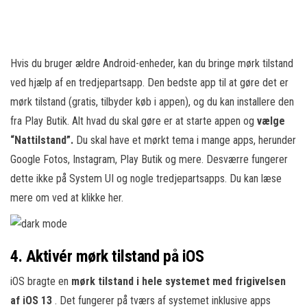
Hvis du bruger ældre Android-enheder, kan du bringe mørk tilstand
ved hjælp af en tredjepartsapp. Den bedste app til at gøre det er
mørk tilstand (gratis, tilbyder køb i appen), og du kan installere den
fra Play Butik. Alt hvad du skal gøre er at starte appen og
vælge
“Nattilstand”.
Du skal have et mørkt tema i mange apps, herunder
Google Fotos, Instagram, Play Butik og mere. Desværre fungerer
dette ikke på System UI og nogle tredjepartsapps. Du kan læse
mere om ved at klikke her.
4. Aktivér mørk tilstand på iOS
iOS bragte en
mørk tilstand i hele systemet med frigivelsen
af iOS 13
. Det fungerer på tværs af systemet inklusive apps