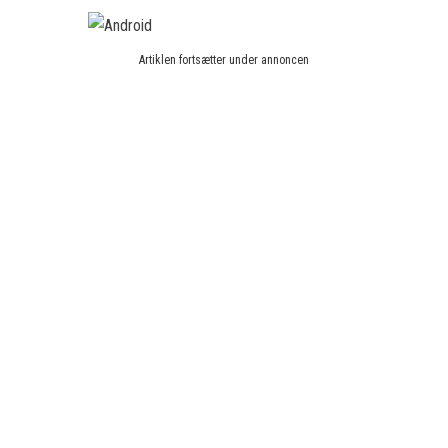
Artiklen fortsætter under annoncen