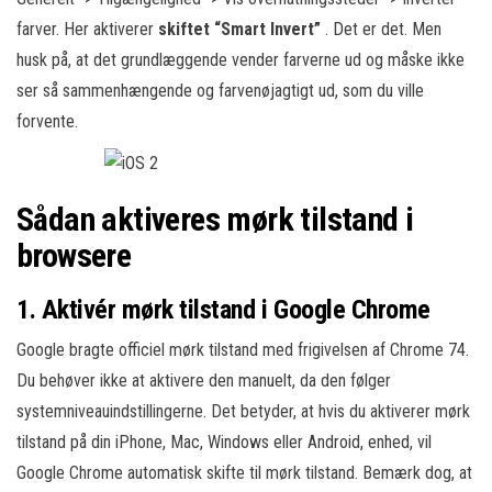
farver. Her aktiverer
skiftet “Smart Invert”
. Det er det. Men
husk på, at det grundlæggende vender farverne ud og måske ikke
ser så sammenhængende og farvenøjagtigt ud, som du ville
forvente.
Sådan aktiveres mørk tilstand i
browsere
1. Aktivér mørk tilstand i Google Chrome
Google bragte officiel mørk tilstand med frigivelsen af Chrome 74.
Du behøver ikke at aktivere den manuelt, da den følger
systemniveauindstillingerne. Det betyder, at hvis du aktiverer mørk
tilstand på din iPhone, Mac, Windows eller Android, enhed, vil
Google Chrome automatisk skifte til mørk tilstand. Bemærk dog, at