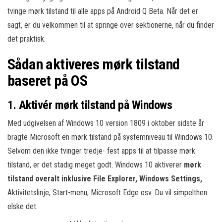
tvinge mørk tilstand til alle apps på Android Q Beta. Når det er
sagt, er du velkommen til at springe over sektionerne, når du finder
det praktisk.
Sådan aktiveres mørk tilstand
baseret på OS
1. Aktivér mørk tilstand på Windows
Med udgivelsen af Windows 10 version 1809 i oktober sidste år
bragte Microsoft en mørk tilstand på systemniveau til Windows 10.
Selvom den ikke tvinger tredje- fest apps til at tilpasse mørk
tilstand, er det stadig meget godt. Windows 10 aktiverer
mørk
tilstand overalt inklusive File Explorer, Windows Settings,
Aktivitetslinje, Start-menu, Microsoft Edge osv. Du vil simpelthen
elske det.