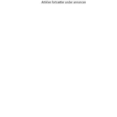
Artiklen fortsætter under annoncen