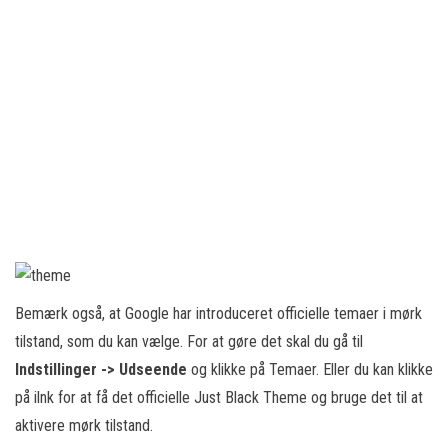
Bemærk også, at Google har introduceret officielle temaer i mørk
tilstand, som du kan vælge. For at gøre det skal du gå til
Indstillinger -> Udseende
og klikke på Temaer. Eller du kan klikke
på ilnk for at få det officielle Just Black Theme og bruge det til at
aktivere mørk tilstand.