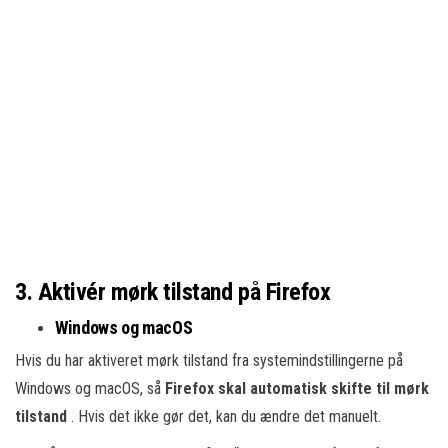
3. Aktivér mørk tilstand på Firefox
Windows og macOS
Hvis du har aktiveret mørk tilstand fra systemindstillingerne på
Windows og macOS, så
Firefox skal automatisk skifte til mørk
tilstand
. Hvis det ikke gør det, kan du ændre det manuelt.