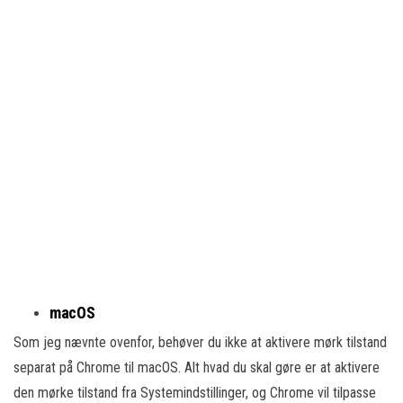
macOS
Som jeg nævnte ovenfor, behøver du ikke at aktivere mørk tilstand
separat på Chrome til macOS. Alt hvad du skal gøre er at aktivere
den mørke tilstand fra Systemindstillinger, og Chrome vil tilpasse