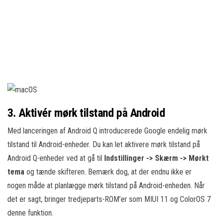
3. Aktivér mørk tilstand på Android
Med lanceringen af Android Q introducerede Google endelig mørk
tilstand til Android-enheder. Du kan let aktivere mørk tilstand på
Android Q-enheder ved at gå til
Indstillinger -> Skærm -> Mørkt
tema
og tænde skifteren. Bemærk dog, at der endnu ikke er
nogen måde at planlægge mørk tilstand på Android-enheden. Når
det er sagt, bringer tredjeparts-ROM’er som MIUI 11 og ColorOS 7
denne funktion.