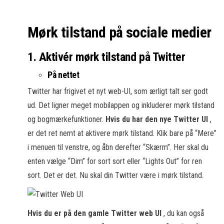
Mørk tilstand på sociale medier
1. Aktivér mørk tilstand på Twitter
På nettet
Twitter har frigivet et nyt web-UI, som ærligt talt ser godt
ud. Det ligner meget mobilappen og inkluderer mørk tilstand
og bogmærkefunktioner.
Hvis du har den nye Twitter UI
,
er det ret nemt at aktivere mørk tilstand. Klik bare på “Mere”
i menuen til venstre, og åbn derefter “Skærm”. Her skal du
enten vælge “Dim” for sort sort eller “Lights Out” for ren
sort. Det er det. Nu skal din Twitter være i mørk tilstand.
Hvis du er på den gamle Twitter web UI
, du kan også