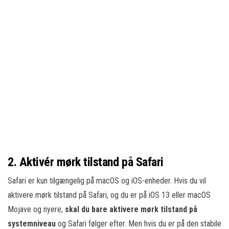
2. Aktivér mørk tilstand på Safari
Safari er kun tilgængelig på macOS og iOS-enheder. Hvis du vil
aktivere mørk tilstand på Safari, og du er på iOS 13 eller macOS
Mojave og nyere,
skal du bare aktivere mørk tilstand på
systemniveau
og Safari følger efter. Men hvis du er på den stabile