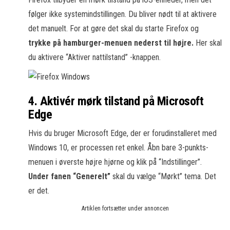
følger ikke systemindstillingen. Du bliver nødt til at aktivere
det manuelt. For at gøre det skal du starte Firefox og
trykke på hamburger-menuen nederst til højre.
Her skal
du aktivere “Aktiver nattilstand” -knappen.
4. Aktivér mørk tilstand på Microsoft
Edge
Hvis du bruger Microsoft Edge, der er forudinstalleret med
Windows 10, er processen ret enkel. Åbn bare 3-punkts-
menuen i øverste højre hjørne og klik på “Indstillinger”.
Under fanen “Generelt”
skal du vælge “Mørkt” tema. Det
er det.
Artiklen fortsætter under annoncen