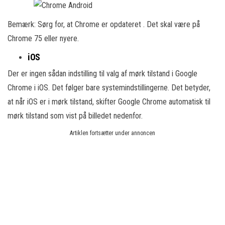
Bemærk: Sørg for, at Chrome er opdateret . Det skal være på
Chrome 75 eller nyere.
iOS
Der er ingen sådan indstilling til valg af mørk tilstand i Google
Chrome i iOS. Det følger bare systemindstillingerne. Det betyder,
at når iOS er i mørk tilstand, skifter Google Chrome automatisk til
mørk tilstand som vist på billedet nedenfor.
Artiklen fortsætter under annoncen