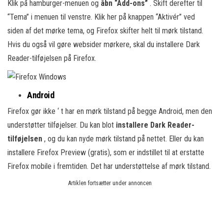
Klik på hamburger-menuen og
åbn “Add-ons”
. Skift derefter til
“Tema” i menuen til venstre. Klik her på knappen “Aktivér” ved
siden af det mørke tema, og Firefox skifter helt til mørk tilstand.
Hvis du også vil gøre websider mørkere, skal du installere Dark
Reader-tilføjelsen på Firefox.
Android
Firefox gør ikke ‘ t har en mørk tilstand på begge Android, men den
understøtter tilføjelser. Du kan blot
installere Dark Reader-
tilføjelsen
, og du kan nyde mørk tilstand på nettet. Eller du kan
installere Firefox Preview (gratis), som er indstillet til at erstatte
Firefox mobile i fremtiden. Det har understøttelse af mørk tilstand.
Artiklen fortsætter under annoncen