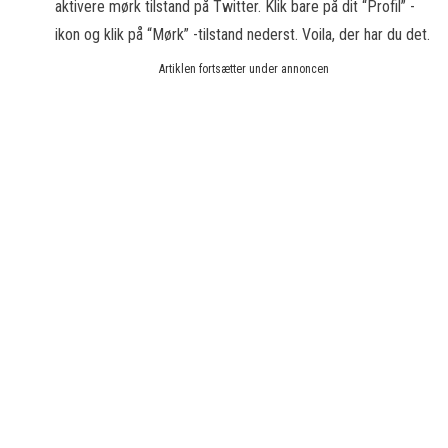
aktivere mørk tilstand på Twitter. Klik bare på dit “Profil” -
ikon og klik på “Mørk” -tilstand nederst. Voila, der har du det.
Artiklen fortsætter under annoncen