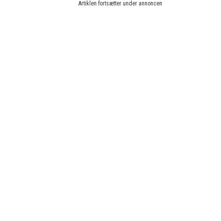
Artiklen fortsætter under annoncen