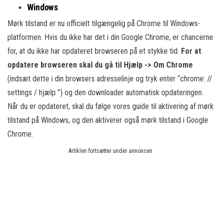
Windows
Mørk tilstand er nu officielt tilgængelig på Chrome til Windows-
platformen. Hvis du ikke har det i din Google Chrome, er chancerne
for, at du ikke har opdateret browseren på et stykke tid.
For at
opdatere browseren skal du gå til Hjælp -> Om Chrome
(indsæt dette i din browsers adresselinje og tryk enter “chrome: //
settings / hjælp ”) og den downloader automatisk opdateringen.
Når du er opdateret, skal du følge vores guide til aktivering af mørk
tilstand på Windows, og den aktiverer også mørk tilstand i Google
Chrome.
Artiklen fortsætter under annoncen