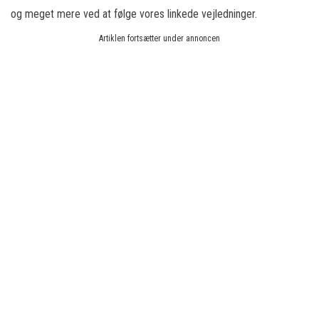
og meget mere ved at følge vores linkede vejledninger.
Artiklen fortsætter under annoncen