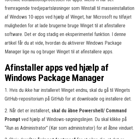
fremragende tredjepartsløsninger som Winstall til masseinstallation
af Windows 10-apps ved hjælp af Winget, har Microsoft nu tilføjet
muligheden for at lade brugerne bruge Winget til at afinstallere
software. Det er dog stadig en eksperimentel funktion. I denne
artikel får du at vide, hvordan du aktiverer Windows Package
Manager lige nu og bruger Winget til at afinstallere apps.
Afinstaller apps ved hjælp af
Windows Package Manager
1. Hvis du ikke har installeret Winget endnu, skal du gå til Wingets
GitHub-repositorium på GitHub for at downloade og installere det.
2. Når det er installeret,
skal du åbne Powershell/ Command
Prompt
ved hjælp af Windows-søgningslinjen. Du skal klikke på
“Run as Administrator” (Kør som administrator) for at åbne vinduet.