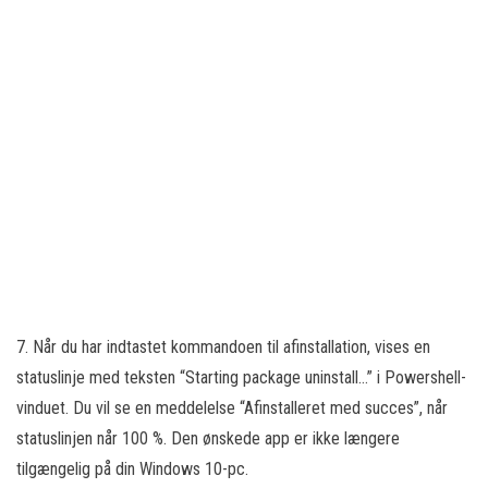
7. Når du har indtastet kommandoen til afinstallation, vises en
statuslinje med teksten “Starting package uninstall…” i Powershell-
vinduet. Du vil se en meddelelse “Afinstalleret med succes”, når
statuslinjen når 100 %. Den ønskede app er ikke længere
tilgængelig på din Windows 10-pc.