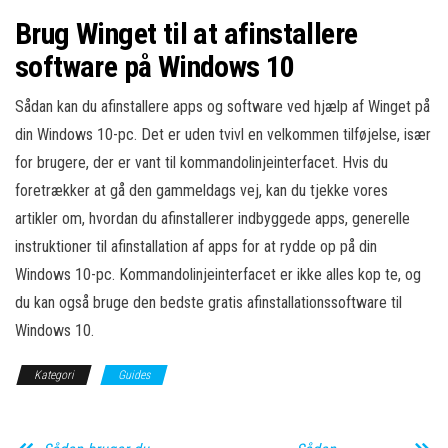
Brug Winget til at afinstallere
software på Windows 10
Sådan kan du afinstallere apps og software ved hjælp af Winget på
din Windows 10-pc. Det er uden tvivl en velkommen tilføjelse, især
for brugere, der er vant til kommandolinjeinterfacet. Hvis du
foretrækker at gå den gammeldags vej, kan du tjekke vores
artikler om, hvordan du afinstallerer indbyggede apps, generelle
instruktioner til afinstallation af apps for at rydde op på din
Windows 10-pc. Kommandolinjeinterfacet er ikke alles kop te, og
du kan også bruge den bedste gratis afinstallationssoftware til
Windows 10.
Kategori
Guides