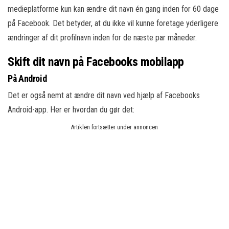
medieplatforme kun kan ændre dit navn én gang inden for 60 dage
på Facebook. Det betyder, at du ikke vil kunne foretage yderligere
ændringer af dit profilnavn inden for de næste par måneder.
Skift dit navn på Facebooks mobilapp
På Android
Det er også nemt at ændre dit navn ved hjælp af Facebooks
Android-app. Her er hvordan du gør det:
Artiklen fortsætter under annoncen