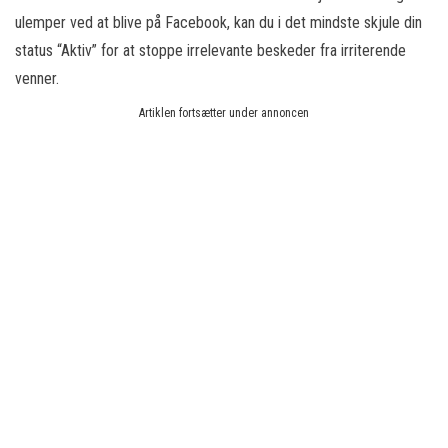
ulemper ved at blive på Facebook, kan du i det mindste skjule din
status “Aktiv” for at stoppe irrelevante beskeder fra irriterende
venner.
Artiklen fortsætter under annoncen