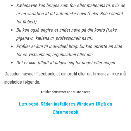
Kælenavne kan bruges som for- eller mellemnavn, hvis de
er en variation af dit autentiske navn (f.eks. Bob i stedet
for Robert).
Du kan også angive et andet navn på din konto (f.eks.
pigenavn, kælenavn, professionelt navn).
Profiler er kun til individuel brug. Du kan oprette en side
for en virksomhed, organisation eller idé.
Det er ikke tilladt at udgive sig for noget eller nogen
.
Desuden nævner Facebook, at din profil eller dit firmanavn ikke må
indeholde følgende:
Artiklen fortsætter under annoncen
Læs også
Sådan installeres Windows 10 på en
Chromebook