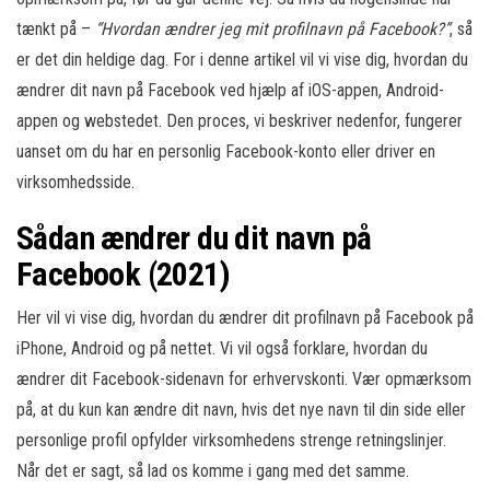
tænkt på –
“Hvordan ændrer jeg mit profilnavn på Facebook?”
, så
er det din heldige dag. For i denne artikel vil vi vise dig, hvordan du
ændrer dit navn på Facebook ved hjælp af iOS-appen, Android-
appen og webstedet. Den proces, vi beskriver nedenfor, fungerer
uanset om du har en personlig Facebook-konto eller driver en
virksomhedsside.
Sådan ændrer du dit navn på
Facebook (2021)
Her vil vi vise dig, hvordan du ændrer dit profilnavn på Facebook på
iPhone, Android og på nettet. Vi vil også forklare, hvordan du
ændrer dit Facebook-sidenavn for erhvervskonti. Vær opmærksom
på, at du kun kan ændre dit navn, hvis det nye navn til din side eller
personlige profil opfylder virksomhedens strenge retningslinjer.
Når det er sagt, så lad os komme i gang med det samme.