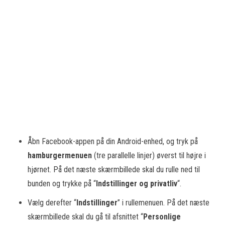
Åbn Facebook-appen på din Android-enhed, og tryk på
hamburgermenuen
(tre parallelle linjer) øverst til højre i
hjørnet. På det næste skærmbillede skal du rulle ned til
bunden og trykke på “
Indstillinger og privatliv
“.
Vælg derefter “
Indstillinger
” i rullemenuen. På det næste
skærmbillede skal du gå til afsnittet “
Personlige