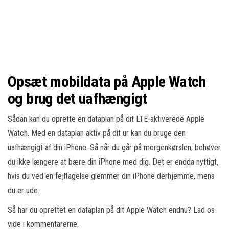
Opsæt mobildata på Apple Watch
og brug det uafhængigt
Sådan kan du oprette en dataplan på dit LTE-aktiverede Apple
Watch. Med en dataplan aktiv på dit ur kan du bruge den
uafhængigt af din iPhone. Så når du går på morgenkørslen, behøver
du ikke længere at bære din iPhone med dig. Det er endda nyttigt,
hvis du ved en fejltagelse glemmer din iPhone derhjemme, mens
du er ude.
Så har du oprettet en dataplan på dit Apple Watch endnu? Lad os
vide i kommentarerne.