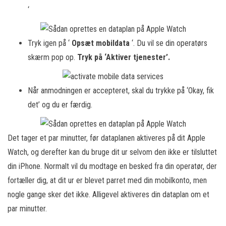
‘
Tryk igen på ‘
Opsæt mobildata
‘. Du vil se din operatørs
skærm pop op.
Tryk på ‘Aktiver tjenester’.
Når anmodningen er accepteret, skal du trykke på ‘Okay, fik
det’ og du er færdig.
Det tager et par minutter, før dataplanen aktiveres på dit Apple
Watch, og derefter kan du bruge dit ur selvom den ikke er tilsluttet
din iPhone. Normalt vil du modtage en besked fra din operatør, der
fortæller dig, at dit ur er blevet parret med din mobilkonto, men
nogle gange sker det ikke. Alligevel aktiveres din dataplan om et
par minutter.