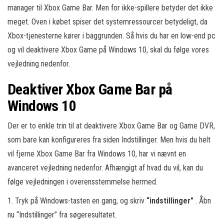
manager til Xbox Game Bar. Men for ikke-spillere betyder det ikke
meget. Oven i købet spiser det systemressourcer betydeligt, da
Xbox-tjenesterne kører i baggrunden. Så hvis du har en low-end pc
og vil deaktivere Xbox Game på Windows 10, skal du følge vores
vejledning nedenfor.
Deaktiver Xbox Game Bar på
Windows 10
Der er to enkle trin til at deaktivere Xbox Game Bar og Game DVR,
som bare kan konfigureres fra siden Indstillinger. Men hvis du helt
vil fjerne Xbox Game Bar fra Windows 10, har vi nævnt en
avanceret vejledning nedenfor. Afhængigt af hvad du vil, kan du
følge vejledningen i overensstemmelse hermed.
1. Tryk på Windows-tasten en gang, og skriv
“indstillinger”
. Åbn
nu “Indstillinger” fra søgeresultatet.