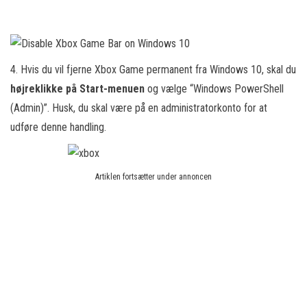
4. Hvis du vil fjerne Xbox Game permanent fra Windows 10, skal du
højreklikke på Start-menuen
og vælge “Windows PowerShell
(Admin)”. Husk, du skal være på en administratorkonto for at
udføre denne handling.
Artiklen fortsætter under annoncen