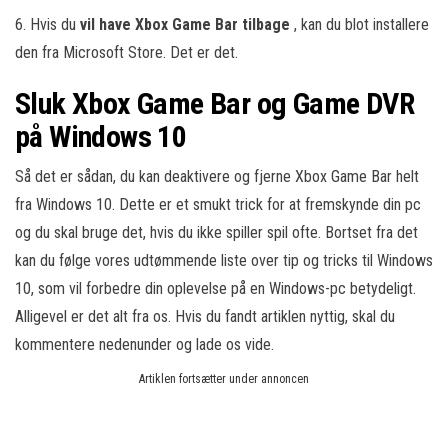
6. Hvis du
vil have Xbox Game Bar tilbage
, kan du blot installere
den fra Microsoft Store. Det er det.
Sluk Xbox Game Bar og Game DVR
på Windows 10
Så det er sådan, du kan deaktivere og fjerne Xbox Game Bar helt
fra Windows 10. Dette er et smukt trick for at fremskynde din pc
og du skal bruge det, hvis du ikke spiller spil ofte. Bortset fra det
kan du følge vores udtømmende liste over tip og tricks til Windows
10, som vil forbedre din oplevelse på en Windows-pc betydeligt.
Alligevel er det alt fra os. Hvis du fandt artiklen nyttig, skal du
kommentere nedenunder og lade os vide.
Artiklen fortsætter under annoncen