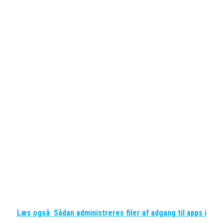
Læs også
Sådan administreres filer af adgang til apps i