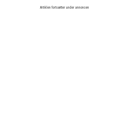
Artiklen fortsætter under annoncen