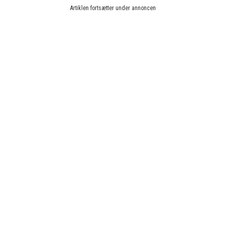
Artiklen fortsætter under annoncen