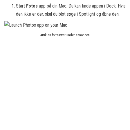
Start
Fotos
app på din Mac. Du kan finde appen i Dock. Hvis
den ikke er der, skal du blot søge i Spotlight og åbne den.
Artiklen fortsætter under annoncen