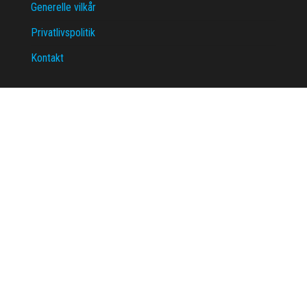
Generelle vilkår
Privatlivspolitik
Kontakt