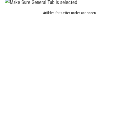
Artiklen fortsætter under annoncen