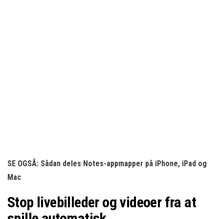
SE OGSÅ: Sådan deles Notes-appmapper på iPhone, iPad og
Mac
Stop livebilleder og videoer fra at
spille automatisk