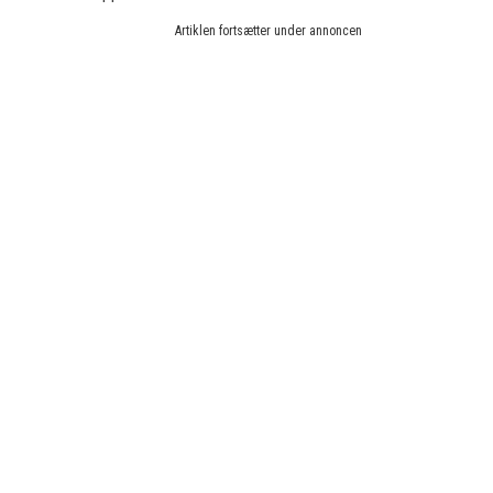
Artiklen fortsætter under annoncen