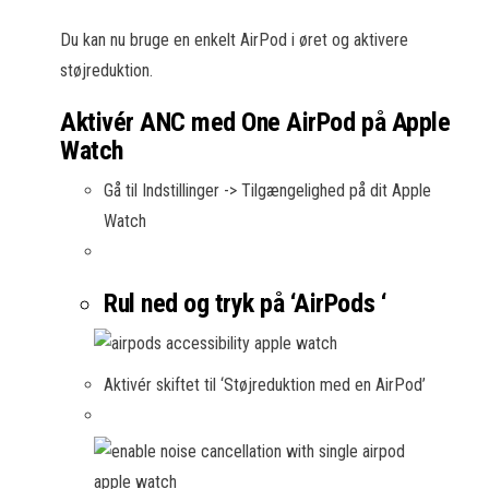
Du kan nu bruge en enkelt AirPod i øret og aktivere
støjreduktion.
Aktivér ANC med One AirPod på Apple
Watch
Gå til Indstillinger -> Tilgængelighed på dit Apple
Watch
Rul ned og tryk på ‘AirPods ‘
Aktivér skiftet til ‘Støjreduktion med en AirPod’