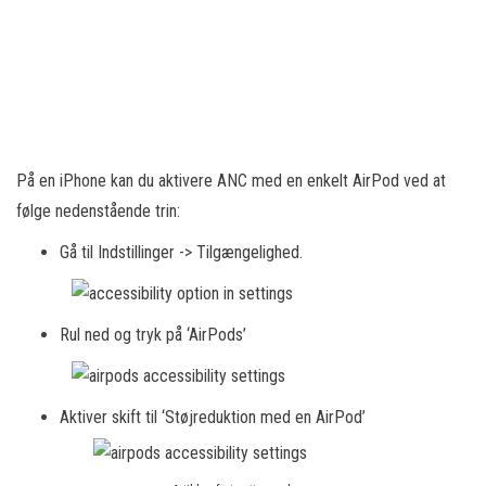
På en iPhone kan du aktivere ANC med en enkelt AirPod ved at
følge nedenstående trin:
Gå til Indstillinger -> Tilgængelighed.
Rul ned og tryk på ‘AirPods’
Aktiver skift til ‘Støjreduktion med en AirPod’