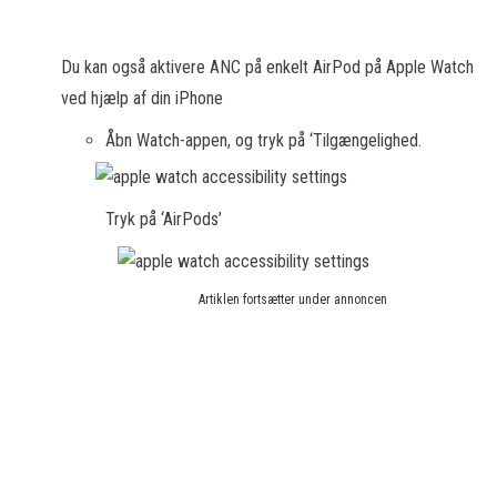
Du kan også aktivere ANC på enkelt AirPod på Apple Watch
ved hjælp af din iPhone
Åbn Watch-appen, og tryk på ‘Tilgængelighed.
Tryk på ‘AirPods’
Artiklen fortsætter under annoncen