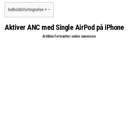
Indholdsfortegnelse
+
–
Aktiver ANC med Single AirPod på iPhone
Artiklen fortsætter under annoncen