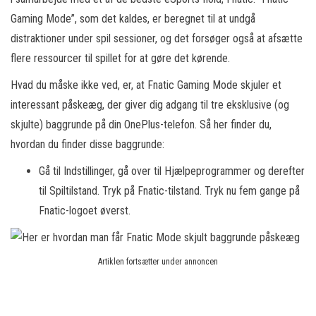
Gaming Mode”, som det kaldes, er beregnet til at undgå
distraktioner under spil sessioner, og det forsøger også at afsætte
flere ressourcer til spillet for at gøre det kørende.
Hvad du måske ikke ved, er, at Fnatic Gaming Mode skjuler et
interessant påskeæg, der giver dig adgang til tre eksklusive (og
skjulte) baggrunde på din OnePlus-telefon. Så her finder du,
hvordan du finder disse baggrunde:
Gå til Indstillinger, gå over til Hjælpeprogrammer og derefter
til Spiltilstand. Tryk på Fnatic-tilstand. Tryk nu fem gange på
Fnatic-logoet øverst.
Artiklen fortsætter under annoncen